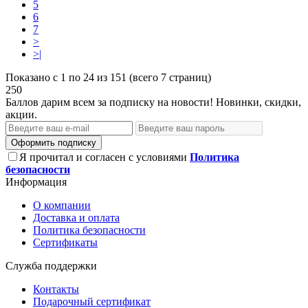
5
6
7
>
>|
Показано с 1 по 24 из 151 (всего 7 страниц)
250
Баллов дарим всем за подписку на новости! Новинки, скидки,
акции.
Оформить подписку
Я прочитал и согласен с условиями
Политика
безопасности
Информация
О компании
Доставка и оплата
Политика безопасности
Сертификаты
Служба поддержки
Контакты
Подарочный сертификат