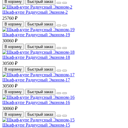
В корзину
Быстрый заказ
Шкаф-купе Радиусный Эконом-2
25760 ₽
В корзину
Быстрый заказ
Шкаф-купе Радиусный Эконом-19
30060 ₽
В корзину
Быстрый заказ
Шкаф-купе Радиусный Эконом-18
30500 ₽
В корзину
Быстрый заказ
Шкаф-купе Радиусный Эконом-17
30500 ₽
В корзину
Быстрый заказ
Шкаф-купе Радиусный Эконом-16
30060 ₽
В корзину
Быстрый заказ
Шкаф-купе Радиусный Эконом-15