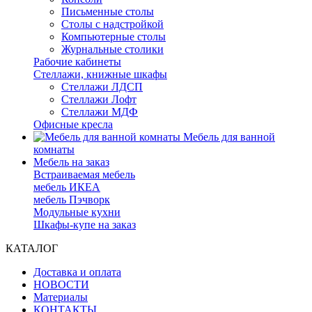
Письменные столы
Столы с надстройкой
Компьютерные столы
Журнальные столики
Рабочие кабинеты
Стеллажи, книжные шкафы
Стеллажи ЛДСП
Стеллажи Лофт
Стеллажи МДФ
Офисные кресла
Мебель для ванной
комнаты
Мебель на заказ
Встраиваемая мебель
мебель ИКЕА
мебель Пэчворк
Модульные кухни
Шкафы-купе на заказ
КАТАЛОГ
Доставка и оплата
НОВОСТИ
Материалы
КОНТАКТЫ