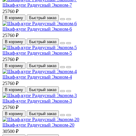
Шкаф-купе Радиусный Эконом-7
25760 ₽
В корзину
Быстрый заказ
Шкаф-купе Радиусный Эконом-6
25760 ₽
В корзину
Быстрый заказ
Шкаф-купе Радиусный Эконом-5
25760 ₽
В корзину
Быстрый заказ
Шкаф-купе Радиусный Эконом-4
25760 ₽
В корзину
Быстрый заказ
Шкаф-купе Радиусный Эконом-3
25760 ₽
В корзину
Быстрый заказ
Шкаф-купе Радиусный Эконом-20
30500 ₽