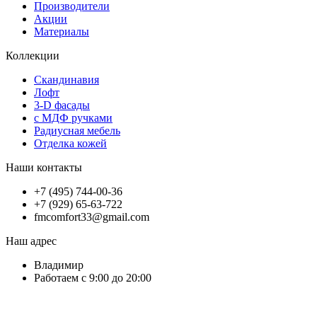
Производители
Акции
Материалы
Коллекции
Скандинавия
Лофт
3-D фасады
с МДФ ручками
Радиусная мебель
Отделка кожей
Наши контакты
+7 (495) 744-00-36
+7 (929) 65-63-722
fmcomfort33@gmail.com
Наш адрес
Владимир
Работаем с 9:00 до 20:00