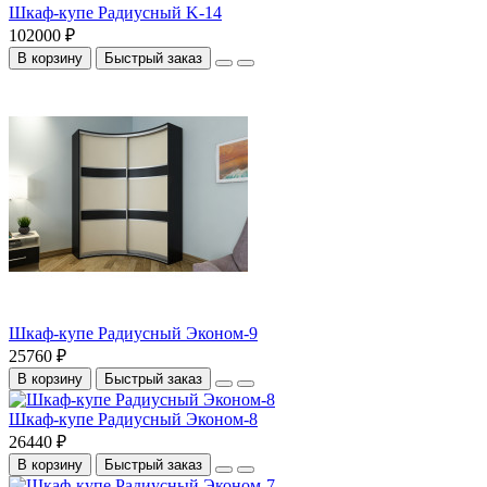
Шкаф-купе Радиусный K-14
102000 ₽
В корзину
Быстрый заказ
Шкаф-купе Радиусный Эконом-9
25760 ₽
В корзину
Быстрый заказ
Шкаф-купе Радиусный Эконом-8
26440 ₽
В корзину
Быстрый заказ