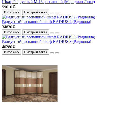
Шкаф Радиусный М-18 распашной (Меридиан Люкс)
59610 ₽
В корзину
Быстрый заказ
Радиусный распашной шкаф RADIUS 2 (Радиолла)
34830 ₽
В корзину
Быстрый заказ
Радиусный распашной шкаф RADIUS 3 (Радиолла)
40280 ₽
В корзину
Быстрый заказ