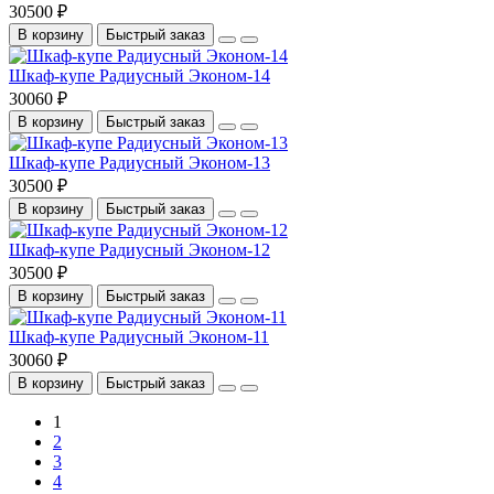
30500 ₽
В корзину
Быстрый заказ
Шкаф-купе Радиусный Эконом-14
30060 ₽
В корзину
Быстрый заказ
Шкаф-купе Радиусный Эконом-13
30500 ₽
В корзину
Быстрый заказ
Шкаф-купе Радиусный Эконом-12
30500 ₽
В корзину
Быстрый заказ
Шкаф-купе Радиусный Эконом-11
30060 ₽
В корзину
Быстрый заказ
1
2
3
4