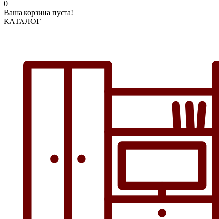
0
Ваша корзина пуста!
КАТАЛОГ