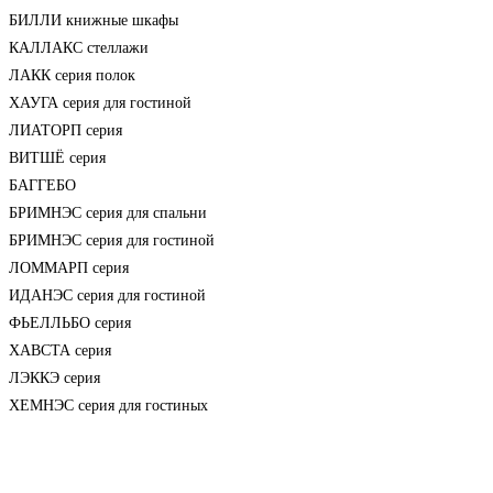
БИЛЛИ книжные шкафы
КАЛЛАКС стеллажи
ЛАКК серия полок
ХАУГА серия для гостиной
ЛИАТОРП серия
ВИТШЁ серия
БАГГЕБО
БРИМНЭС серия для спальни
БРИМНЭС серия для гостиной
ЛОММАРП серия
ИДАНЭС серия для гостиной
ФЬЕЛЛЬБО серия
ХАВСТА серия
ЛЭККЭ серия
ХЕМНЭС серия для гостиных