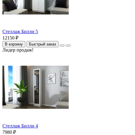
Стеллаж Билли 5
12150 ₽
В корзину
Быстрый заказ
Лидер продаж!
Стеллаж Билли 4
7980 ₽