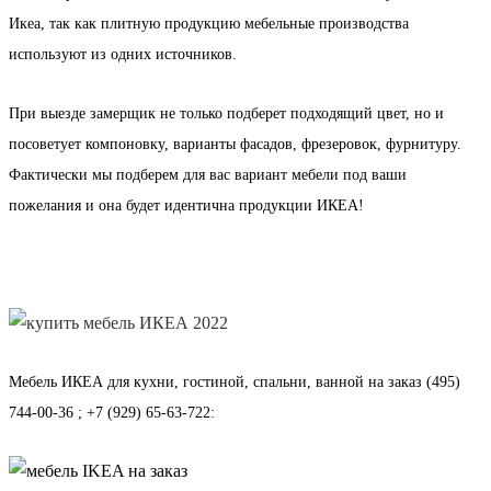
Икеа, так как плитную продукцию мебельные производства
используют из одних источников.
При выезде замерщик не только подберет подходящий цвет, но и
посоветует компоновку, варианты фасадов, фрезеровок, фурнитуру.
Фактически мы подберем для вас вариант мебели под ваши
пожелания и она будет идентична продукции ИКЕА!
Мебель ИКЕА
для кухни, гостиной, спальни, ванной на заказ
(495)
744-00-36 ; +7 (929) 65-63-722
: