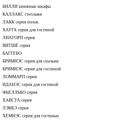
БИЛЛИ книжные шкафы
КАЛЛАКС стеллажи
ЛАКК серия полок
ХАУГА серия для гостиной
ЛИАТОРП серия
ВИТШЁ серия
БАГГЕБО
БРИМНЭС серия для спальни
БРИМНЭС серия для гостиной
ЛОММАРП серия
ИДАНЭС серия для гостиной
ФЬЕЛЛЬБО серия
ХАВСТА серия
ЛЭККЭ серия
ХЕМНЭС серия для гостиных