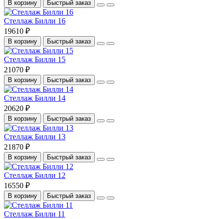
В корзину
Быстрый заказ
Стеллаж Билли 16
19610 ₽
В корзину
Быстрый заказ
Стеллаж Билли 15
21070 ₽
В корзину
Быстрый заказ
Стеллаж Билли 14
20620 ₽
В корзину
Быстрый заказ
Стеллаж Билли 13
21870 ₽
В корзину
Быстрый заказ
Стеллаж Билли 12
16550 ₽
В корзину
Быстрый заказ
Стеллаж Билли 11