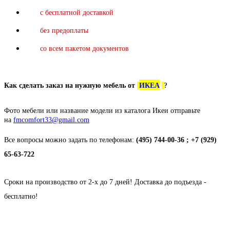
с бесплатной доставкой
без предоплаты
со всем пакетом документов
Как сделать заказ на нужную мебель от
ИКЕА
?
Фото мебели или название модели из каталога Икеи отправьте
на
fmcomfort33@gmail.com
Все вопросы можно задать по телефонам:
(495) 744-00-36 ; +7 (929)
65-63-722
Сроки на производство от 2-х до 7 дней! Доставка до подъезда -
бесплатно!