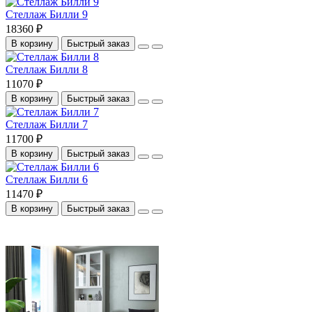
Стеллаж Билли 9
18360 ₽
В корзину
Быстрый заказ
Стеллаж Билли 8
11070 ₽
В корзину
Быстрый заказ
Стеллаж Билли 7
11700 ₽
В корзину
Быстрый заказ
Стеллаж Билли 6
11470 ₽
В корзину
Быстрый заказ