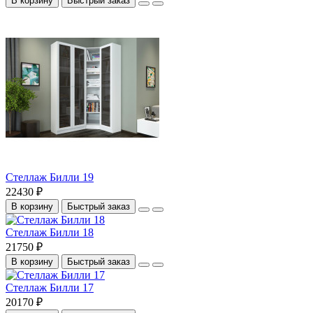
В корзину
Быстрый заказ
Стеллаж Билли 19
22430 ₽
В корзину
Быстрый заказ
Стеллаж Билли 18
21750 ₽
В корзину
Быстрый заказ
Стеллаж Билли 17
20170 ₽