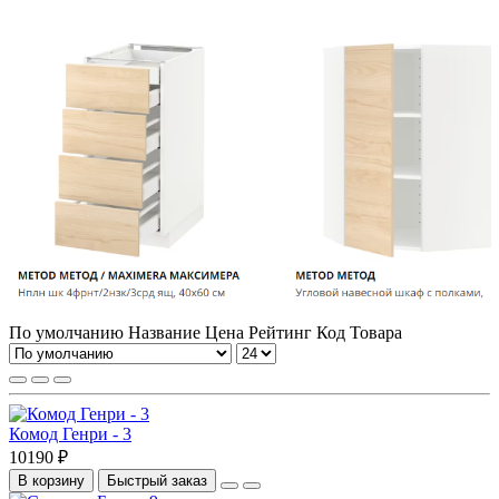
По умолчанию
Название
Цена
Рейтинг
Код Товара
Комод Генри - 3
10190 ₽
В корзину
Быстрый заказ