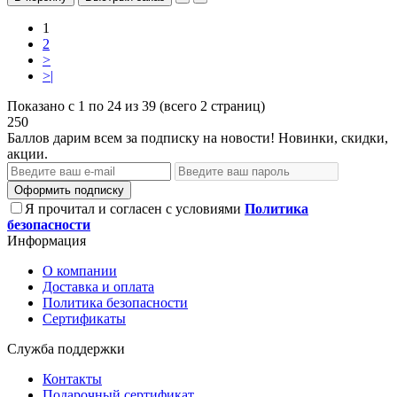
1
2
>
>|
Показано с 1 по 24 из 39 (всего 2 страниц)
250
Баллов дарим всем за подписку на новости! Новинки, скидки,
акции.
Оформить подписку
Я прочитал и согласен с условиями
Политика
безопасности
Информация
О компании
Доставка и оплата
Политика безопасности
Сертификаты
Служба поддержки
Контакты
Подарочный сертификат