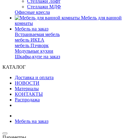
Стеллажи Лофт
Стеллажи МДФ
Офисные кресла
Мебель для ванной
комнаты
Мебель на заказ
Встраиваемая мебель
мебель ИКЕА
мебель Пэчворк
Модульные кухни
Шкафы-купе на заказ
КАТАЛОГ
Доставка и оплата
НОВОСТИ
Материалы
КОНТАКТЫ
Распродажа
Мебель на заказ
Параметры