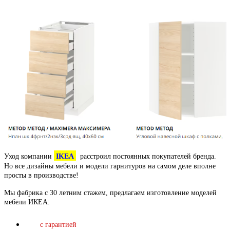
Уход компании
IKEA
расстроил постоянных покупателей бренда.
Но все дизайны мебели и модели гарнитуров на самом деле вполне
просты в производстве!
Мы фабрика с 30 летним стажем, предлагаем изготовление моделей
мебели ИКЕА:
с гарантией