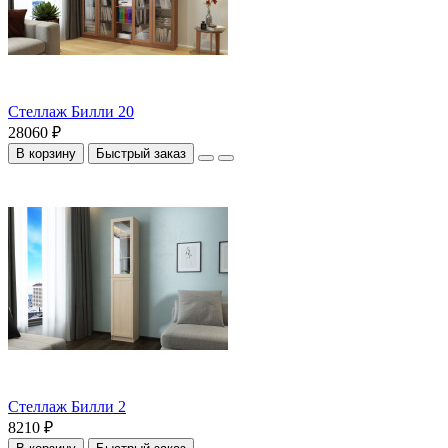
Стеллаж Билли 20
28060 ₽
В корзину
Быстрый заказ
Стеллаж Билли 2
8210 ₽