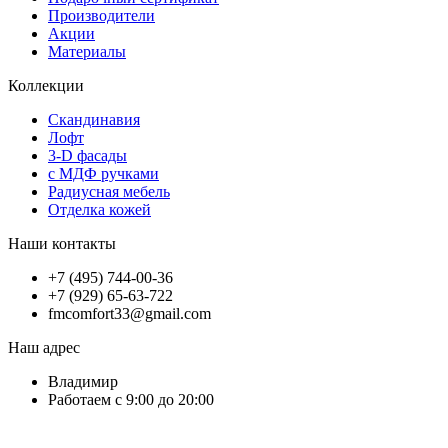
Производители
Акции
Материалы
Коллекции
Скандинавия
Лофт
3-D фасады
с МДФ ручками
Радиусная мебель
Отделка кожей
Наши контакты
+7 (495) 744-00-36
+7 (929) 65-63-722
fmcomfort33@gmail.com
Наш адрес
Владимир
Работаем с 9:00 до 20:00