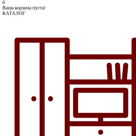
0
Ваша корзина пуста!
КАТАЛОГ