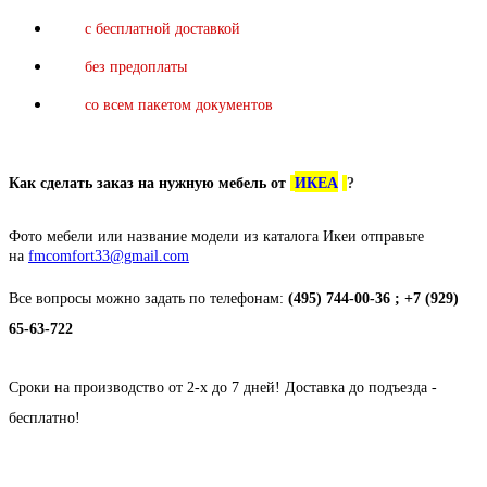
с бесплатной доставкой
без предоплаты
со всем пакетом документов
Как сделать заказ на нужную мебель от
ИКЕА
?
Фото мебели или название модели из каталога Икеи отправьте
на
fmcomfort33@gmail.com
Все вопросы можно задать по телефонам:
(495) 744-00-36 ; +7 (929)
65-63-722
Сроки на производство от 2-х до 7 дней! Доставка до подъезда -
бесплатно!