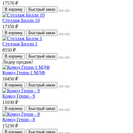
17570 ₽
В корзину
Быстрый заказ
Стеллаж Билли 10
17350 ₽
В корзину
Быстрый заказ
Стеллаж Билли 1
8550 ₽
В корзину
Быстрый заказ
Лидер продаж!
Комод Генри-1 МДФ
10450 ₽
В корзину
Быстрый заказ
Комод Генри - 9
11030 ₽
В корзину
Быстрый заказ
Комод Генри - 8
15230 ₽
В корзину
Быстрый заказ