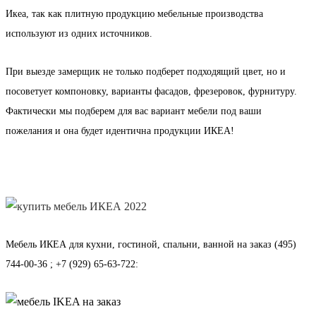
Икеа, так как плитную продукцию мебельные производства
используют из одних источников.
При выезде замерщик не только подберет подходящий цвет, но и
посоветует компоновку, варианты фасадов, фрезеровок, фурнитуру.
Фактически мы подберем для вас вариант мебели под ваши
пожелания и она будет идентична продукции ИКЕА!
Мебель ИКЕА
для кухни, гостиной, спальни, ванной на заказ
(495)
744-00-36 ; +7 (929) 65-63-722
: