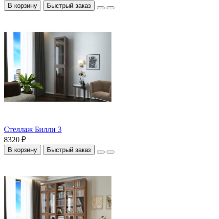
В корзину
Быстрый заказ
Стеллаж Билли 3
8320 ₽
В корзину
Быстрый заказ