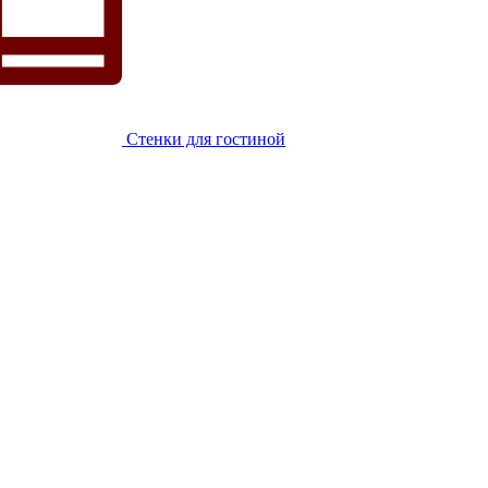
Стенки для гостиной