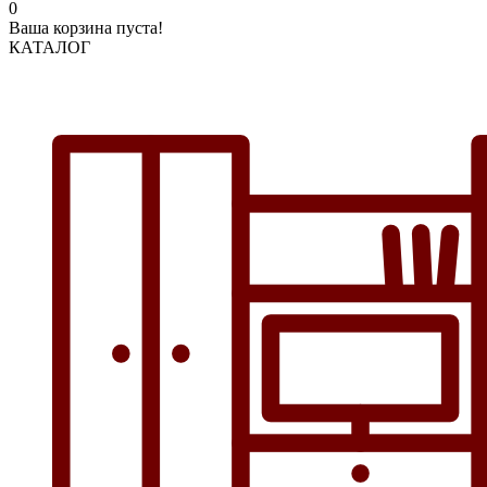
0
Ваша корзина пуста!
КАТАЛОГ