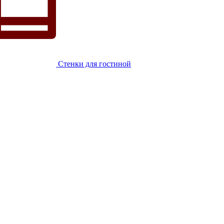
Стенки для гостиной