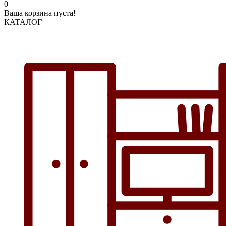
0
Ваша корзина пуста!
КАТАЛОГ