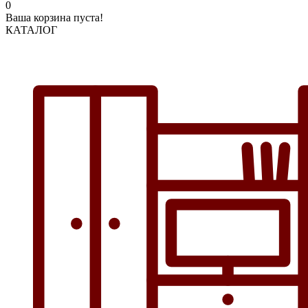
0
Ваша корзина пуста!
КАТАЛОГ