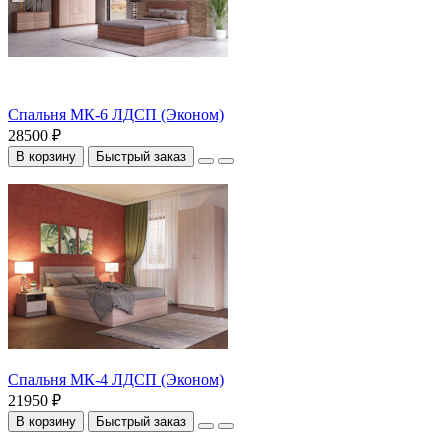
Спальня МК-6 ЛДСП (Эконом)
28500 ₽
В корзину
Быстрый заказ
Спальня МК-4 ЛДСП (Эконом)
21950 ₽
В корзину
Быстрый заказ