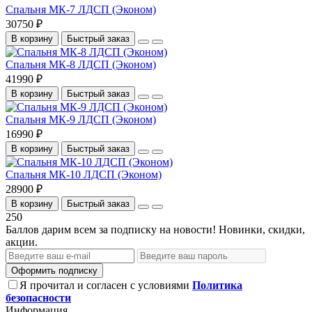
Спальня МК-7 ЛДСП (Эконом)
30750 ₽
В корзину
Быстрый заказ
Спальня МК-8 ЛДСП (Эконом)
41990 ₽
В корзину
Быстрый заказ
Спальня МК-9 ЛДСП (Эконом)
16990 ₽
В корзину
Быстрый заказ
Спальня МК-10 ЛДСП (Эконом)
28900 ₽
В корзину
Быстрый заказ
250
Баллов дарим всем за подписку на новости! Новинки, скидки,
акции.
Оформить подписку
Я прочитал и согласен с условиями
Политика
безопасности
Информация