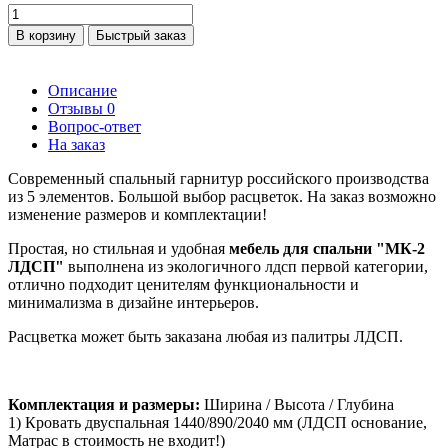
В корзину
Быстрый заказ
Описание
Отзывы
0
Вопрос-ответ
На заказ
Современный спальный гарнитур российского производства
из 5 элементов. Большой выбор расцветок. На заказ возможно
изменение размеров и комплектации!
Простая, но стильная и удобная
мебель для спальни "МК-2
ЛДСП"
выполнена из экологичного лдсп первой категории,
отлично подходит ценителям функциональности и
минимализма в дизайне интерьеров.
Расцветка может быть заказана любая из палитры ЛДСП.
Комплектация и размеры:
Ширина / Высота / Глубина
1) Кровать двуспальная 1440/890/2040 мм (ЛДСП основание,
Матрас в стоимость не входит!)