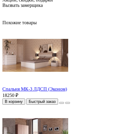
Вызвать замерщика
Похожие товары
Спальня МК-3 ЛДСП (Эконом)
18250 ₽
В корзину
Быстрый заказ