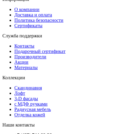
О компании
Доставка и оплата
Политика безопасности
Сертификаты
Служба поддержки
Контакты
Подарочный сертификат
Производители
Акции
Материалы
Коллекции
Скандинавия
Лофт
3-D фасады
с МДФ ручками
Радиусная мебель
Отделка кожей
Наши контакты