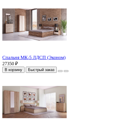
Спальня МК-5 ЛДСП (Эконом)
27350 ₽
В корзину
Быстрый заказ