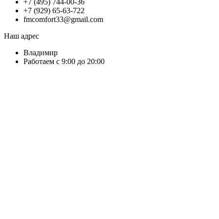
+7 (495) 744-00-36
+7 (929) 65-63-722
fmcomfort33@gmail.com
Наш адрес
Владимир
Работаем с 9:00 до 20:00