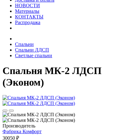
НОВОСТИ
Материалы
КОНТАКТЫ
Распродажа
Спальни
Спальни ЛДСП
Светлые спальни
Спальня МК-2 ЛДСП
(Эконом)
Производитель
Фабрика Комфорт
30050 ₽