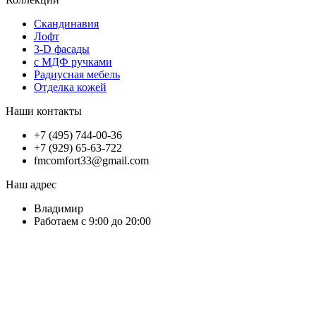
Скандинавия
Лофт
3-D фасады
с МДФ ручками
Радиусная мебель
Отделка кожей
Наши контакты
+7 (495) 744-00-36
+7 (929) 65-63-722
fmcomfort33@gmail.com
Наш адрес
Владимир
Работаем с 9:00 до 20:00