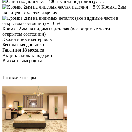
Спил под плинтус
Кромка 2мм
на лицевых частях изделия
Кромка 2мм на видимых деталях (все видимые части в
открытом состоянии)
Экологичные материалы
Бесплатная доставка
Гарантия 18 месяцев
Акции, скидки, подарки
Вызвать замерщика
Похожие товары