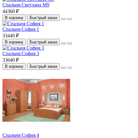
Спальня Светлана М9
44360 ₽
В корзину
Быстрый заказ
Спальня София 1
33440 ₽
В корзину
Быстрый заказ
Спальня София 3
33640 ₽
В корзину
Быстрый заказ
Спальня София 4