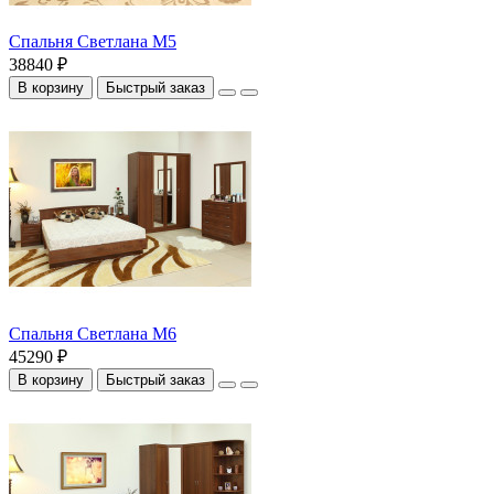
Спальня Светлана М5
38840 ₽
В корзину
Быстрый заказ
Спальня Светлана М6
45290 ₽
В корзину
Быстрый заказ