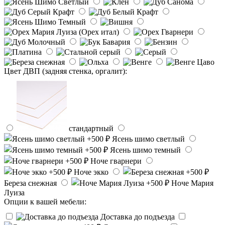
Цвет ДВП (задняя стенка, оргалит):
стандартный
Ясень шимо светлый
Ясень шимо темный
Ноче гварнери
Ноче экко
Береза снежная
Ноче Мария
Луиза
Опции к вашей мебели:
Доставка до подъезда