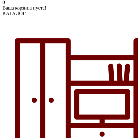
0
Ваша корзина пуста!
КАТАЛОГ