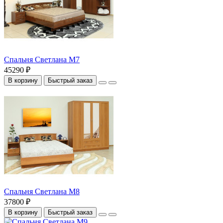
Спальня Светлана М7
45290 ₽
В корзину
Быстрый заказ
Спальня Светлана М8
37800 ₽
В корзину
Быстрый заказ