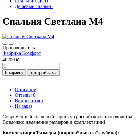
Спальни ЛДСП
Дешевые спальни
Спальня Светлана М4
Производитель
Фабрика Комфорт
40200 ₽
В корзину
Быстрый заказ
Описание
Отзывы
0
Вопрос-ответ
На заказ
Современный спальный гарнитур российского производства.
Возможно изменение размеров и комплектации!
Комплектация/Размеры (ширина*высота*глубина):