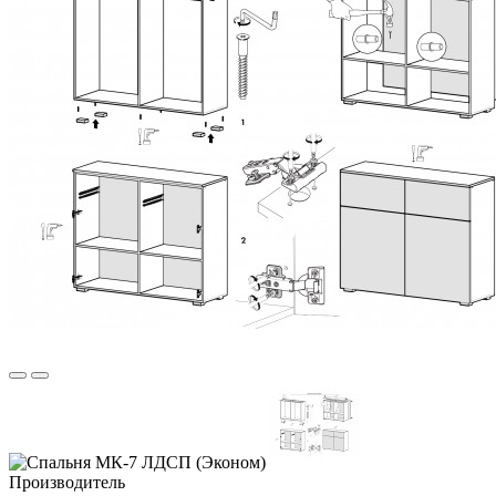
Производитель