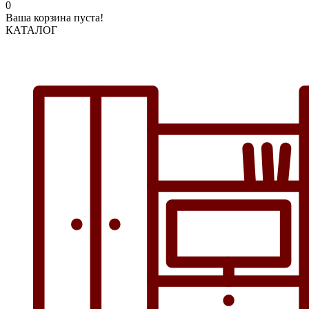
0
Ваша корзина пуста!
КАТАЛОГ