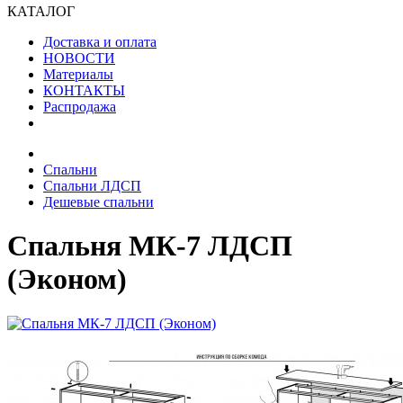
КАТАЛОГ
Доставка и оплата
НОВОСТИ
Материалы
КОНТАКТЫ
Распродажа
Спальни
Спальни ЛДСП
Дешевые спальни
Спальня МК-7 ЛДСП
(Эконом)