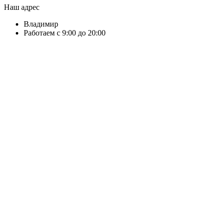
Наш адрес
Владимир
Работаем с 9:00 до 20:00