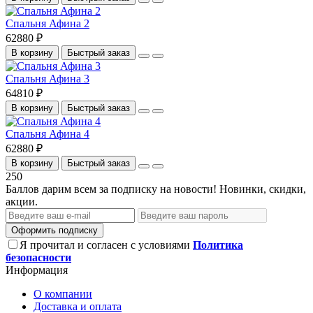
Спальня Афина 2
62880 ₽
В корзину
Быстрый заказ
Спальня Афина 3
64810 ₽
В корзину
Быстрый заказ
Спальня Афина 4
62880 ₽
В корзину
Быстрый заказ
250
Баллов дарим всем за подписку на новости! Новинки, скидки,
акции.
Оформить подписку
Я прочитал и согласен с условиями
Политика
безопасности
Информация
О компании
Доставка и оплата