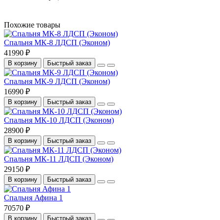
Похожие товары
Спальня МК-8 ЛДСП (Эконом)
41990 ₽
В корзину
Быстрый заказ
Спальня МК-9 ЛДСП (Эконом)
16990 ₽
В корзину
Быстрый заказ
Спальня МК-10 ЛДСП (Эконом)
28900 ₽
В корзину
Быстрый заказ
Спальня МК-11 ЛДСП (Эконом)
29150 ₽
В корзину
Быстрый заказ
Спальня Афина 1
70570 ₽
В корзину
Быстрый заказ