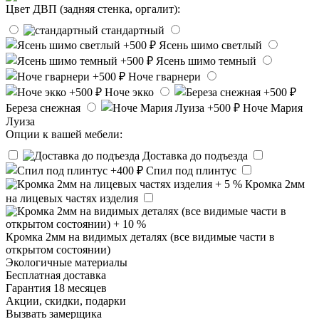
Цвет ДВП (задняя стенка, оргалит):
стандартный
Ясень шимо светлый
Ясень шимо темный
Ноче гварнери
Ноче экко
Береза снежная
Ноче Мария
Луиза
Опции к вашей мебели:
Доставка до подъезда
Спил под плинтус
Кромка 2мм
на лицевых частях изделия
Кромка 2мм на видимых деталях (все видимые части в
открытом состоянии)
Экологичные материалы
Бесплатная доставка
Гарантия 18 месяцев
Акции, скидки, подарки
Вызвать замерщика