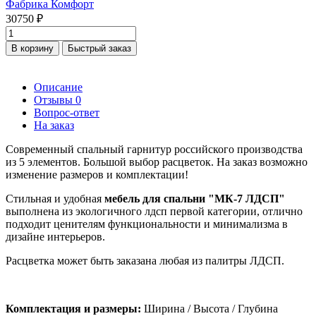
Фабрика Комфорт
30750 ₽
В корзину
Быстрый заказ
Описание
Отзывы
0
Вопрос-ответ
На заказ
Современный спальный гарнитур российского производства
из 5 элементов. Большой выбор расцветок. На заказ возможно
изменение размеров и комплектации!
Стильная и удобная
мебель для спальни "МК-7 ЛДСП"
выполнена из экологичного лдсп первой категории, отлично
подходит ценителям функциональности и минимализма в
дизайне интерьеров.
Расцветка может быть заказана любая из палитры ЛДСП.
Комплектация и размеры:
Ширина / Высота / Глубина