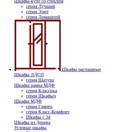
Шкафы-купе со стеклом
серия Лучший
серия Элит
серия Домашний
Шкафы распашные
Шкафы ЛДСП
серия Шатура
Шкафы рамка МДФ
серия Классика
серия Шкафыч
Шкафы МДФ
серия Глянец
серия Класс-Комфорт
Шкафы с 3d
Шкафы из Дерева
Угловые шкафы