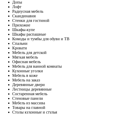
Допы
Лофт
Радиусная мебель
Скандинавия
Стенки для гостиной
Прихожие
Шкафы-купе
Шкафы распашные
Комоды и тумбы для обуви и ТВ
Спальни
Кровати
Мебель для детской
Мягкая мебель
Офисная мебель
Мебель для ванной комнаты
Кухонные уголки
Мебель в коже
Мебель на заказ
Деревянные двери
Лестницы деревянные
Состаренная мебель
Стеновые панели
Мебель из массива
Товары на главной
Столы кухонные и стулья