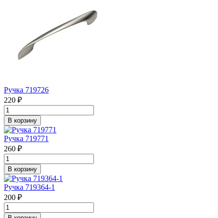
Ручка 719726
220 ₽
В корзину
Ручка 719771
260 ₽
В корзину
Ручка 719364-1
200 ₽
В корзину