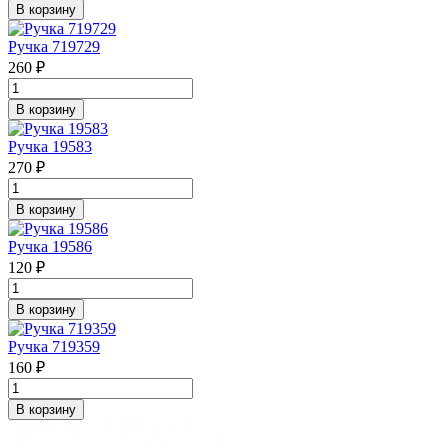
В корзину
Ручка 719729
260 ₽
В корзину
Ручка 19583
270 ₽
В корзину
Ручка 19586
120 ₽
В корзину
Ручка 719359
160 ₽
В корзину