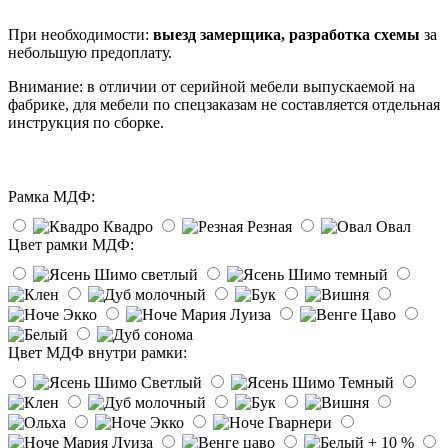
При необходимости:
выезд замерщика, разработка схемы
за
небольшую предоплату.
Внимание: в отличии от серийной мебели выпускаемой на
фабрике, для мебели по спецзаказам не составляется отдельная
инструкция по сборке.
Рамка МДФ:
Квадро
Резная
Овал
Цвет рамки МДФ:
Цвет МДФ внутри рамки: