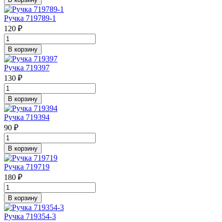
Ручка 719789-1
120 ₽
В корзину
Ручка 719397
130 ₽
В корзину
Ручка 719394
90 ₽
В корзину
Ручка 719719
180 ₽
В корзину
Ручка 719354-3