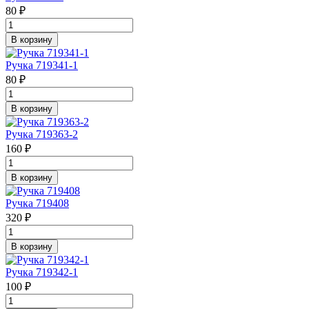
80 ₽
В корзину
Ручка 719341-1
80 ₽
В корзину
Ручка 719363-2
160 ₽
В корзину
Ручка 719408
320 ₽
В корзину
Ручка 719342-1
100 ₽