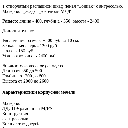
1-створчатый распашной шкаф пенал "Зодиак" с антресолью.
Материал фасада - рамочный МДФ.
Размер:
длина - 480, глубина - 350, высота - 2400
Дополнительно:
Увеличение размера +500 руб. за 10 см.
Зеркальная дверь - 1200 руб.
Полка - 150 руб.
Угловая колонка - 2400 руб.
Возможно изменение размеров:
Длина от 350 до 500
Глубина от 300 до 600
Высота от 2000 до 2600
Характеристики корпусной мебели
Материал
ЛДСП + рамочный МДФ
Конструкция
с антресолью
Количество дверей