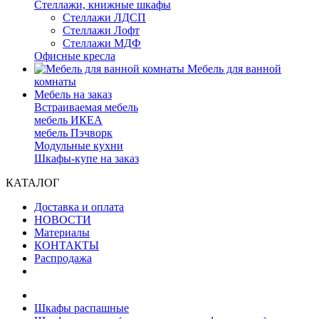
Стеллажи, книжные шкафы
Стеллажи ЛДСП
Стеллажи Лофт
Стеллажи МДФ
Офисные кресла
Мебель для ванной
комнаты
Мебель на заказ
Встраиваемая мебель
мебель ИКЕА
мебель Пэчворк
Модульные кухни
Шкафы-купе на заказ
КАТАЛОГ
Доставка и оплата
НОВОСТИ
Материалы
КОНТАКТЫ
Распродажа
Шкафы распашные