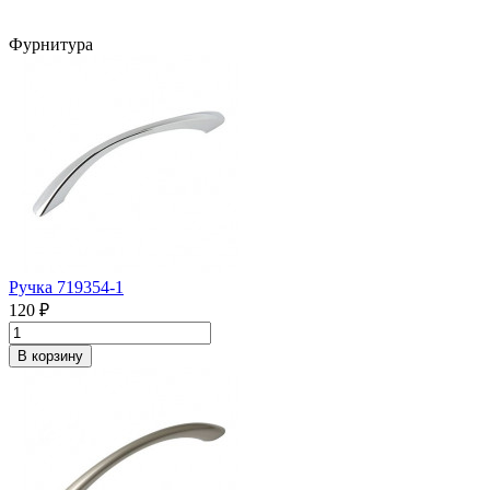
Фурнитура
Ручка 719354-1
120 ₽
В корзину