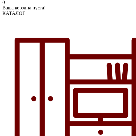
0
Ваша корзина пуста!
КАТАЛОГ