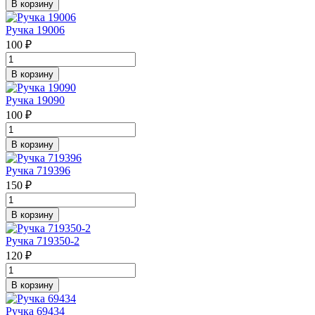
В корзину
Ручка 19006
100 ₽
В корзину
Ручка 19090
100 ₽
В корзину
Ручка 719396
150 ₽
В корзину
Ручка 719350-2
120 ₽
В корзину
Ручка 69434