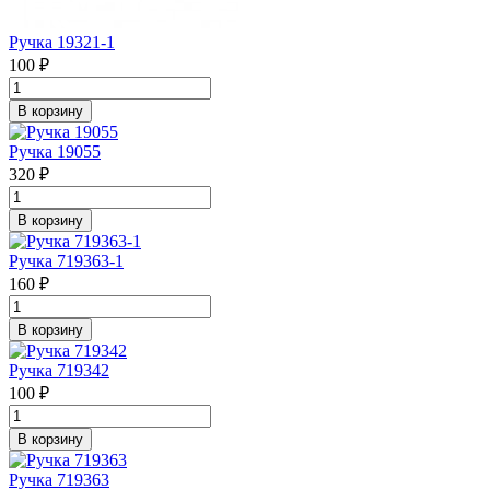
Ручка 19321-1
100 ₽
В корзину
Ручка 19055
320 ₽
В корзину
Ручка 719363-1
160 ₽
В корзину
Ручка 719342
100 ₽
В корзину
Ручка 719363