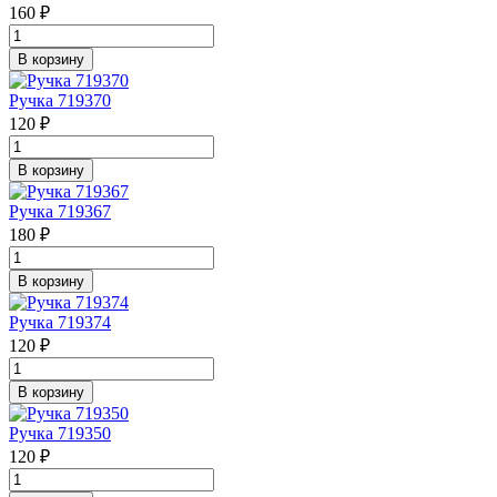
160 ₽
В корзину
Ручка 719370
120 ₽
В корзину
Ручка 719367
180 ₽
В корзину
Ручка 719374
120 ₽
В корзину
Ручка 719350
120 ₽