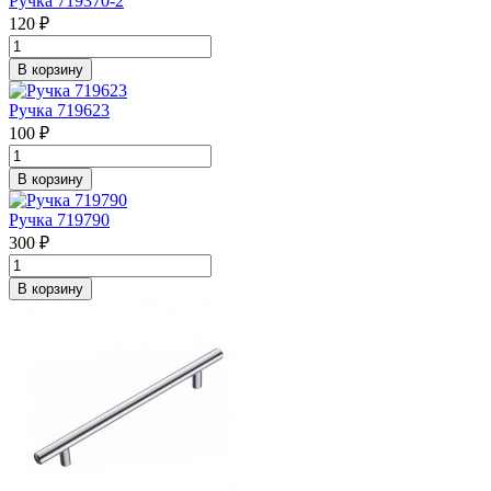
Ручка 719370-2
120 ₽
В корзину
Ручка 719623
100 ₽
В корзину
Ручка 719790
300 ₽
В корзину