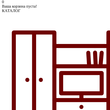
0
Ваша корзина пуста!
КАТАЛОГ