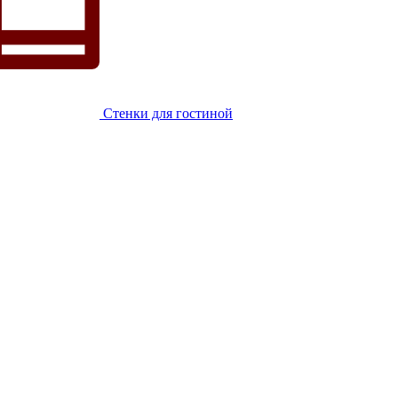
Стенки для гостиной