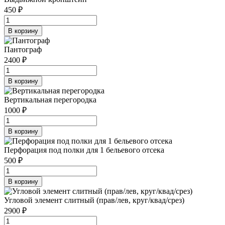
450 ₽
В корзину
Пантограф
2400 ₽
В корзину
Вертикальная перегородка
1000 ₽
В корзину
Перфорация под полки для 1 бельевого отсека
500 ₽
В корзину
Угловой элемент слитный (прав/лев, круг/квад/срез)
2900 ₽