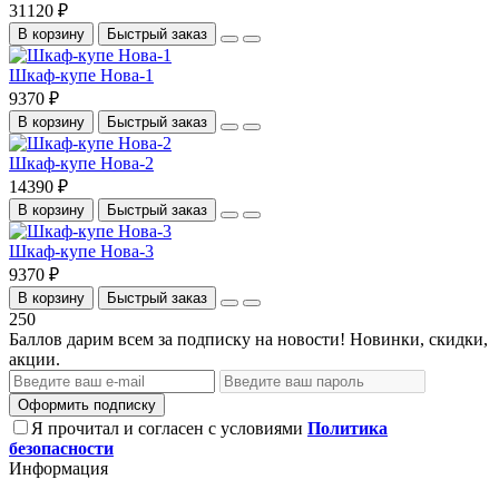
31120 ₽
В корзину
Быстрый заказ
Шкаф-купе Нова-1
9370 ₽
В корзину
Быстрый заказ
Шкаф-купе Нова-2
14390 ₽
В корзину
Быстрый заказ
Шкаф-купе Нова-3
9370 ₽
В корзину
Быстрый заказ
250
Баллов дарим всем за подписку на новости! Новинки, скидки,
акции.
Оформить подписку
Я прочитал и согласен с условиями
Политика
безопасности
Информация