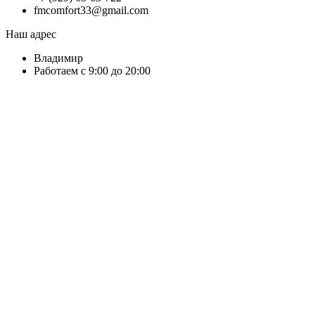
fmcomfort33@gmail.com
Наш адрес
Владимир
Работаем с 9:00 до 20:00