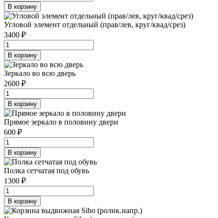
В корзину
Угловой элемент отдельный (прав/лев, круг/квад/срез)
3400 ₽
В корзину
Зеркало во всю дверь
2600 ₽
В корзину
Прямое зеркало в половину двери
600 ₽
В корзину
Полка сетчатая под обувь
1300 ₽
В корзину