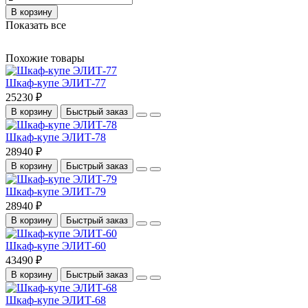
В корзину
Показать все
Похожие товары
Шкаф-купе ЭЛИТ-77
25230 ₽
В корзину
Быстрый заказ
Шкаф-купе ЭЛИТ-78
28940 ₽
В корзину
Быстрый заказ
Шкаф-купе ЭЛИТ-79
28940 ₽
В корзину
Быстрый заказ
Шкаф-купе ЭЛИТ-60
43490 ₽
В корзину
Быстрый заказ
Шкаф-купе ЭЛИТ-68