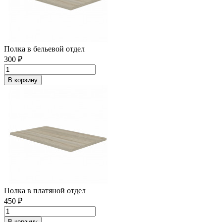
Полка в бельевой отдел
300 ₽
В корзину
Полка в платяной отдел
450 ₽
В корзину