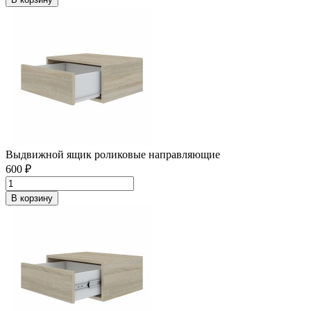
Выдвижной ящик роликовые направляющие
600 ₽
В корзину