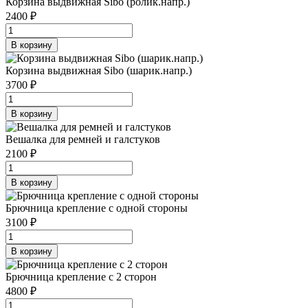
Корзина выдвижная Sibo (ролик.напр.)
2400 ₽
В корзину
Корзина выдвижная Sibo (шарик.напр.)
3700 ₽
В корзину
Вешалка для ремней и галстуков
2100 ₽
В корзину
Брючница крепление с одной стороны
3100 ₽
В корзину
Брючница крепление с 2 сторон
4800 ₽