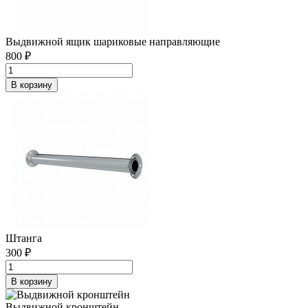
Выдвижной ящик шариковые направляющие
800 ₽
В корзину
Штанга
300 ₽
В корзину
Выдвижной кронштейн