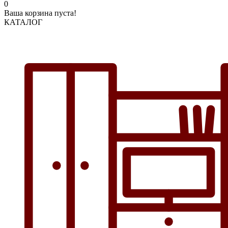
0
Ваша корзина пуста!
КАТАЛОГ