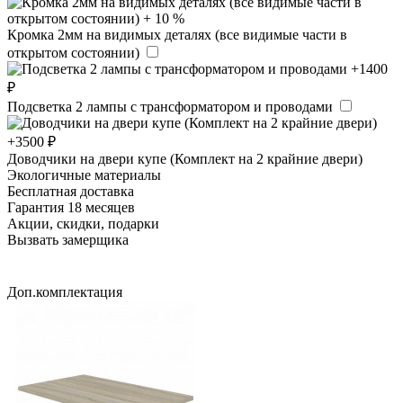
Кромка 2мм на видимых деталях (все видимые части в
открытом состоянии)
Подсветка 2 лампы с трансформатором и проводами
Доводчики на двери купе (Комплект на 2 крайние двери)
Экологичные материалы
Бесплатная доставка
Гарантия 18 месяцев
Акции, скидки, подарки
Вызвать замерщика
Доп.комплектация