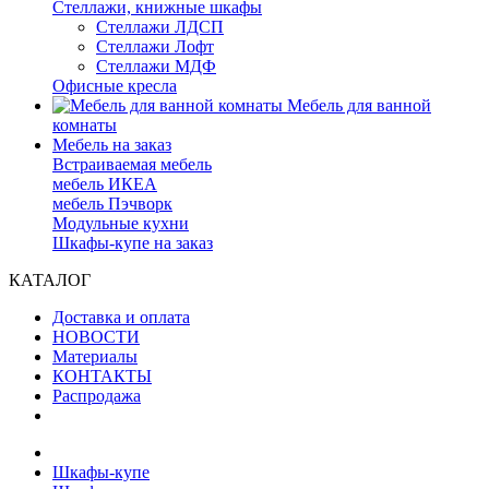
Стеллажи, книжные шкафы
Стеллажи ЛДСП
Стеллажи Лофт
Стеллажи МДФ
Офисные кресла
Мебель для ванной
комнаты
Мебель на заказ
Встраиваемая мебель
мебель ИКЕА
мебель Пэчворк
Модульные кухни
Шкафы-купе на заказ
КАТАЛОГ
Доставка и оплата
НОВОСТИ
Материалы
КОНТАКТЫ
Распродажа
Шкафы-купе