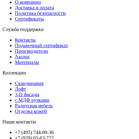
О компании
Доставка и оплата
Политика безопасности
Сертификаты
Служба поддержки
Контакты
Подарочный сертификат
Производители
Акции
Материалы
Коллекции
Скандинавия
Лофт
3-D фасады
с МДФ ручками
Радиусная мебель
Отделка кожей
Наши контакты
+7 (495) 744-00-36
+7 (929) 65-63-722