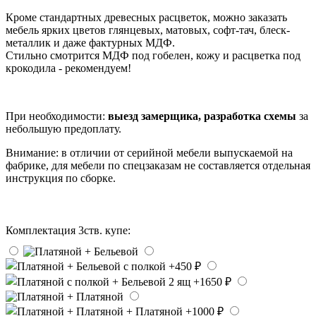
Кроме стандартных древесных расцветок, можно заказать
мебель ярких цветов глянцевых, матовых, софт-тач, блеск-
металлик и даже фактурных МДФ.
Стильно смотрится МДФ под гобелен, кожу и расцветка под
крокодила - рекомендуем!
При необходимости:
выезд замерщика, разработка схемы
за
небольшую предоплату.
Внимание: в отличии от серийной мебели выпускаемой на
фабрике, для мебели по спецзаказам не составляется отдельная
инструкция по сборке.
Комплектация 3ств. купе: