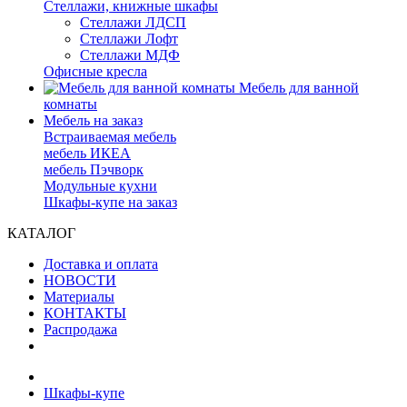
Стеллажи, книжные шкафы
Стеллажи ЛДСП
Стеллажи Лофт
Стеллажи МДФ
Офисные кресла
Мебель для ванной
комнаты
Мебель на заказ
Встраиваемая мебель
мебель ИКЕА
мебель Пэчворк
Модульные кухни
Шкафы-купе на заказ
КАТАЛОГ
Доставка и оплата
НОВОСТИ
Материалы
КОНТАКТЫ
Распродажа
Шкафы-купе