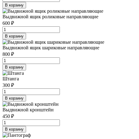
В корзину
Выдвижной ящик роликовые направляющие
600 ₽
В корзину
Выдвижной ящик шариковые направляющие
800 ₽
В корзину
Штанга
300 ₽
В корзину
Выдвижной кронштейн
450 ₽
В корзину