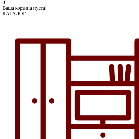
0
Ваша корзина пуста!
КАТАЛОГ