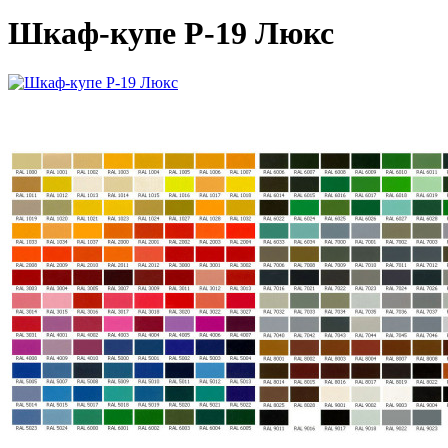
Шкаф-купе Р-19 Люкс