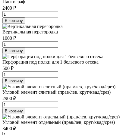
Пантограф
2400 ₽
В корзину
Вертикальная перегородка
1000 ₽
В корзину
Перфорация под полки для 1 бельевого отсека
500 ₽
В корзину
Угловой элемент слитный (прав/лев, круг/квад/срез)
2900 ₽
В корзину
Угловой элемент отдельный (прав/лев, круг/квад/срез)
3400 ₽