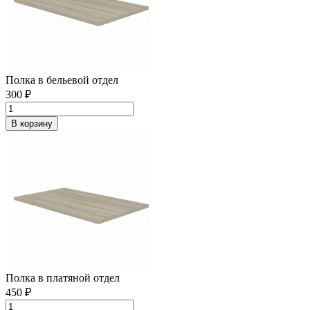
Полка в бельевой отдел
300 ₽
В корзину
Полка в платяной отдел
450 ₽