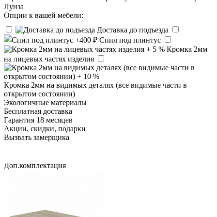
Луиза
Опции к вашей мебели:
Доставка до подъезда
Спил под плинтус
Кромка 2мм
на лицевых частях изделия
Кромка 2мм на видимых деталях (все видимые части в
открытом состоянии)
Экологичные материалы
Бесплатная доставка
Гарантия 18 месяцев
Акции, скидки, подарки
Вызвать замерщика
Доп.комплектация