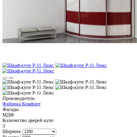
Производитель
Фабрика Комфорт
Фасады
МДФ
Количество дверей купе
3
Ширина: