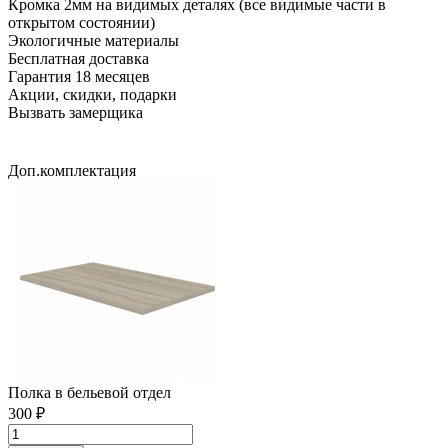
Кромка 2мм на видимых деталях (все видимые части в
открытом состоянии)
Экологичные материалы
Бесплатная доставка
Гарантия 18 месяцев
Акции, скидки, подарки
Вызвать замерщика
Доп.комплектация
Полка в бельевой отдел
300 ₽