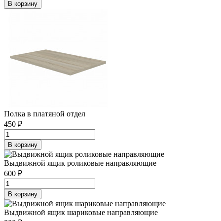
В корзину
Полка в платяной отдел
450 ₽
В корзину
Выдвижной ящик роликовые направляющие
600 ₽
В корзину
Выдвижной ящик шариковые направляющие