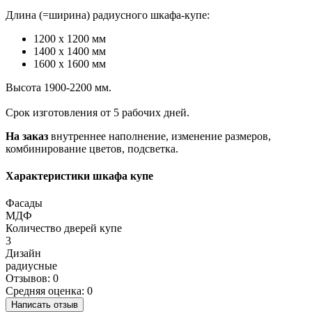
Длина (=ширина) радиусного шкафа-купе:
1200 х 1200 мм
1400 х 1400 мм
1600 х 1600 мм
Высота 1900-2200 мм.
Срок изготовления от 5 рабочих дней.
На заказ
внутреннее наполнение, изменение размеров,
комбинирование цветов, подсветка.
Характеристики шкафа купе
Фасады
МДФ
Количество дверей купе
3
Дизайн
радиусные
Отзывов: 0
Средняя оценка: 0
Написать отзыв