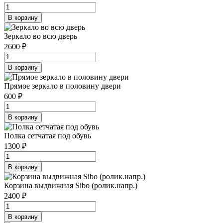
В корзину
Зеркало во всю дверь
2600 ₽
В корзину
Прямое зеркало в половину двери
600 ₽
В корзину
Полка сетчатая под обувь
1300 ₽
В корзину
Корзина выдвижная Sibo (ролик.напр.)
2400 ₽
В корзину