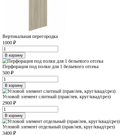
Вертикальная перегородка
1000 ₽
В корзину
Перфорация под полки для 1 бельевого отсека
500 ₽
В корзину
Угловой элемент слитный (прав/лев, круг/квад/срез)
2900 ₽
В корзину
Угловой элемент отдельный (прав/лев, круг/квад/срез)
3400 ₽