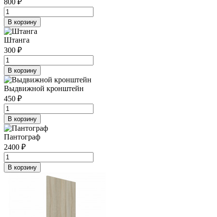
800 ₽
В корзину
Штанга
300 ₽
В корзину
Выдвижной кронштейн
450 ₽
В корзину
Пантограф
2400 ₽
В корзину