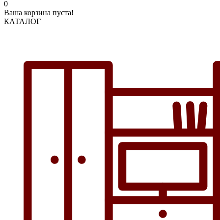
0
Ваша корзина пуста!
КАТАЛОГ