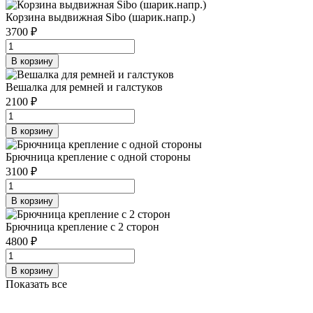
Корзина выдвижная Sibo (шарик.напр.)
3700 ₽
В корзину
Вешалка для ремней и галстуков
2100 ₽
В корзину
Брючница крепление с одной стороны
3100 ₽
В корзину
Брючница крепление с 2 сторон
4800 ₽
В корзину
Показать все