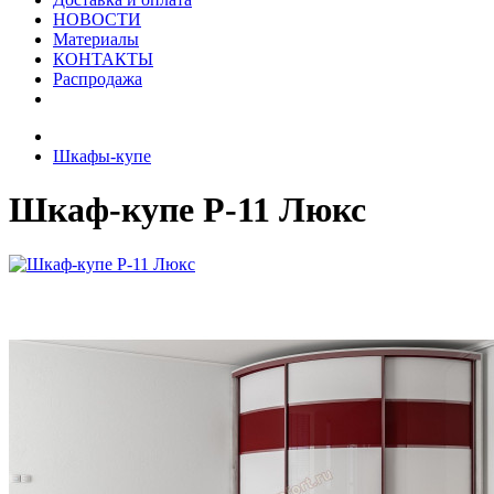
НОВОСТИ
Материалы
КОНТАКТЫ
Распродажа
Шкафы-купе
Шкаф-купе Р-11 Люкс