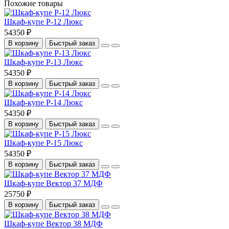
Похожие товары
Шкаф-купе Р-12 Люкс
54350 ₽
В корзину
Быстрый заказ
Шкаф-купе Р-13 Люкс
54350 ₽
В корзину
Быстрый заказ
Шкаф-купе Р-14 Люкс
54350 ₽
В корзину
Быстрый заказ
Шкаф-купе Р-15 Люкс
54350 ₽
В корзину
Быстрый заказ
Шкаф-купе Вектор 37 МДФ
25750 ₽
В корзину
Быстрый заказ
Шкаф-купе Вектор 38 МДФ