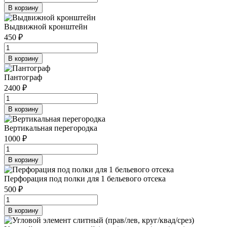
В корзину
Выдвижной кронштейн
450 ₽
В корзину
Пантограф
2400 ₽
В корзину
Вертикальная перегородка
1000 ₽
В корзину
Перфорация под полки для 1 бельевого отсека
500 ₽
В корзину