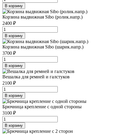
В корзину
Корзина выдвижная Sibo (ролик.напр.)
2400 ₽
В корзину
Корзина выдвижная Sibo (шарик.напр.)
3700 ₽
В корзину
Вешалка для ремней и галстуков
2100 ₽
В корзину
Брючница крепление с одной стороны
3100 ₽
В корзину