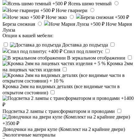
Ясень шимо темный
Ноче гварнери
Ноче экко
Береза снежная
Ноче Мария
Луиза
Опции к вашей мебели:
Доставка до подъезда
Спил под плинтус
В зеркальном отображении
Кромка 2мм
на лицевых частях изделия
Кромка 2мм на видимых деталях (все видимые части в
открытом состоянии)
Подсветка 2 лампы с трансформатором и проводами
Доводчики на двери купе (Комплект на 2 крайние двери)
Экологичные материалы