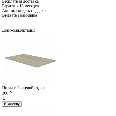
Бесплатная доставка
Гарантия 18 месяцев
Акции, скидки, подарки
Вызвать замерщика
Доп.комплектация
Полка в бельевой отдел
300 ₽
В корзину