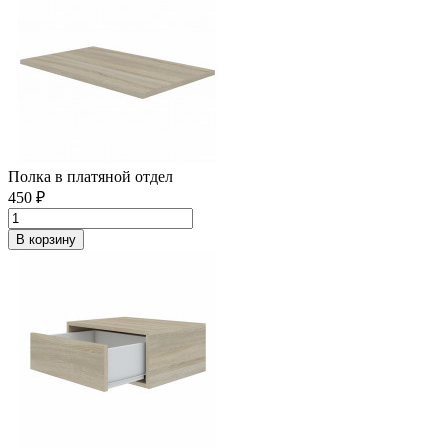
Полка в платяной отдел
450 ₽
В корзину