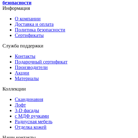
безопасности
Информация
О компании
Доставка и оплата
Политика безопасности
Сертификаты
Служба поддержки
Контакты
Подарочный сертификат
Производители
Акции
Материалы
Коллекции
Скандинавия
Лофт
3-D фасады
с МДФ ручками
Радиусная мебель
Отделка кожей
Наши контакты