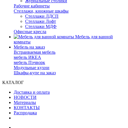
Журнальные столики
Рабочие кабинеты
Стеллажи, книжные шкафы
Стеллажи ЛДСП
Стеллажи Лофт
Стеллажи МДФ
Офисные кресла
Мебель для ванной
комнаты
Мебель на заказ
Встраиваемая мебель
мебель ИКЕА
мебель Пэчворк
Модульные кухни
Шкафы-купе на заказ
КАТАЛОГ
Доставка и оплата
НОВОСТИ
Материалы
КОНТАКТЫ
Распродажа