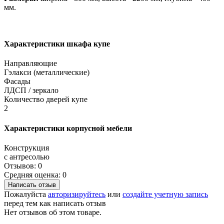
мм.
Характеристики шкафа купе
Направляющие
Гэлакси (металлические)
Фасады
ЛДСП / зеркало
Количество дверей купе
2
Характеристики корпусной мебели
Конструкция
с антресолью
Отзывов: 0
Средняя оценка: 0
Написать отзыв
Пожалуйста
авторизируйтесь
или
создайте учетную запись
перед тем как написать отзыв
Нет отзывов об этом товаре.