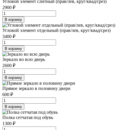
Угловой элемент слитный (прав/лев, круг/квад/срез)
2900 ₽
В корзину
Угловой элемент отдельный (прав/лев, круг/квад/срез)
3400 ₽
В корзину
Зеркало во всю дверь
2600 ₽
В корзину
Прямое зеркало в половину двери
600 ₽
В корзину
Полка сетчатая под обувь
1300 ₽