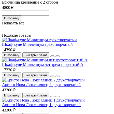
Брючница крепление с 2 сторон
4800 ₽
В корзину
Показать все
Похожие товары
Шкаф-купе Миллениум трехстворчатый
14390 ₽
В корзину
Быстрый заказ
Шкаф-купе Миллениум четырехстворчатый А
17220 ₽
В корзину
Быстрый заказ
Аристо Нова Люкс глянец 2 двухстворчатый
43300 ₽
В корзину
Быстрый заказ
Аристо Нова Люкс глянец 1 двухстворчатый
43300 ₽