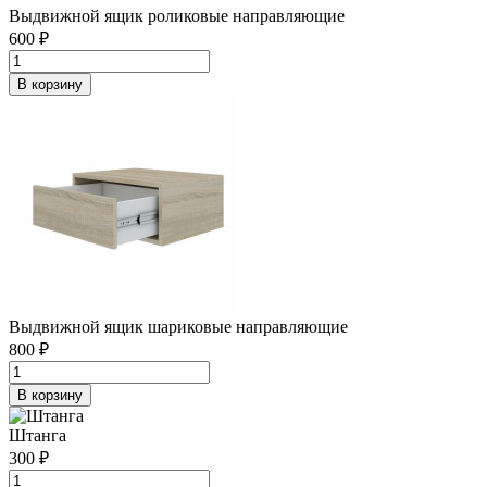
Выдвижной ящик роликовые направляющие
600 ₽
В корзину
Выдвижной ящик шариковые направляющие
800 ₽
В корзину
Штанга
300 ₽