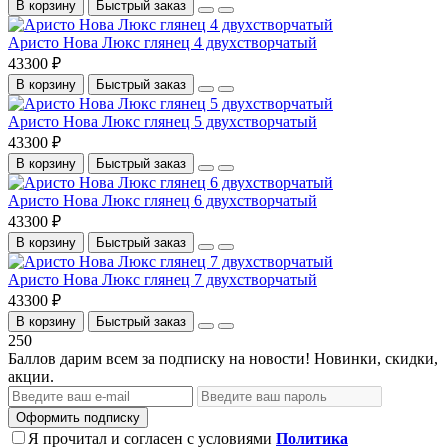
В корзину
Быстрый заказ
Аристо Нова Люкс глянец 4 двухстворчатый
43300 ₽
В корзину
Быстрый заказ
Аристо Нова Люкс глянец 5 двухстворчатый
43300 ₽
В корзину
Быстрый заказ
Аристо Нова Люкс глянец 6 двухстворчатый
43300 ₽
В корзину
Быстрый заказ
Аристо Нова Люкс глянец 7 двухстворчатый
43300 ₽
В корзину
Быстрый заказ
250
Баллов дарим всем за подписку на новости! Новинки, скидки,
акции.
Оформить подписку
Я прочитал и согласен с условиями
Политика