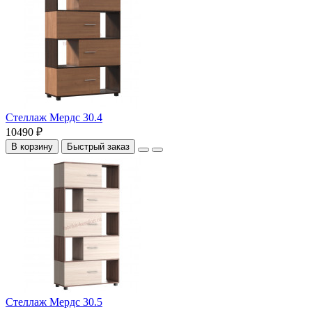
Стеллаж Мердс 30.4
10490 ₽
В корзину
Быстрый заказ
Стеллаж Мердс 30.5