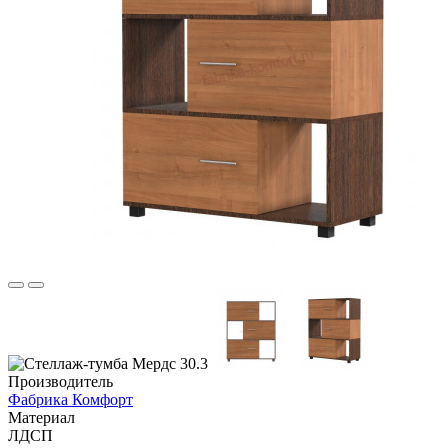
Производитель
Фабрика Комфорт
Материал
ЛДСП