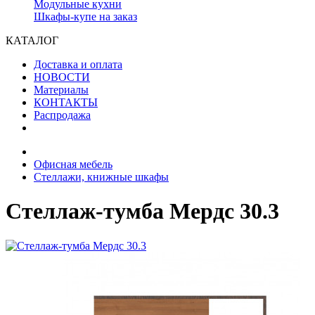
Модульные кухни
Шкафы-купе на заказ
КАТАЛОГ
Доставка и оплата
НОВОСТИ
Материалы
КОНТАКТЫ
Распродажа
Офисная мебель
Стеллажи, книжные шкафы
Стеллаж-тумба Мердс 30.3