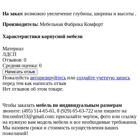
На заказ:
возможно увеличение глубины, ширины и высоты .
Производитель:
Мебельная Фабрика Комфорт
Характеристики корпусной мебели
Материал
ЛДСП
Отзывов: 0
Средняя оценка: 0
Написать отзыв
Пожалуйста
авторизируйтесь
или
создайте учетную запись
перед тем как написать отзыв
Нет отзывов об этом товаре.
Чтобы заказать
мебель по индивидуальным размерам
звоните: (495) 514-65-61, 8 (929) 65-63-722 или пишите на
fmcomfort33@gmail.com: присылайте чертеж, фото или ссылку
на нужную вам модель мебели и все необходимые требования.
Мы назовем сроки и стоимость осуществления ваших
пожеланий!