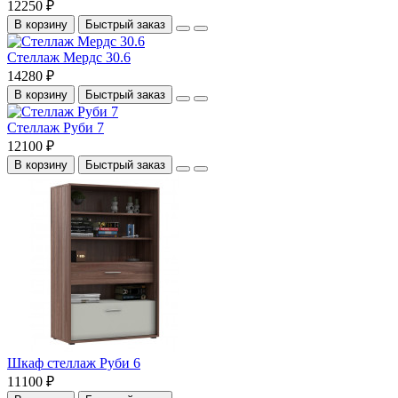
12250 ₽
В корзину
Быстрый заказ
Стеллаж Мердс 30.6
14280 ₽
В корзину
Быстрый заказ
Стеллаж Руби 7
12100 ₽
В корзину
Быстрый заказ
Шкаф стеллаж Руби 6
11100 ₽