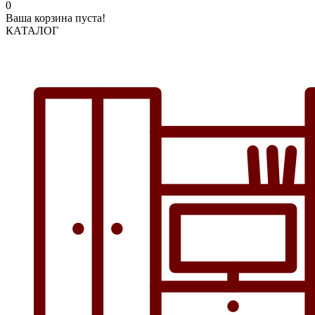
0
Ваша корзина пуста!
КАТАЛОГ