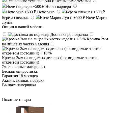
Ясень шимо темный
Ноче гварнери
Ноче экко
Береза снежная
Ноче Мария
Луиза
Опции к вашей мебели:
Доставка до подъезда
Кромка 2мм
на лицевых частях изделия
Кромка 2мм на видимых деталях (все видимые части в
открытом состоянии)
Экологичные материалы
Бесплатная доставка
Гарантия 18 месяцев
Акции, скидки, подарки
Вызвать замерщика
Похожие товары