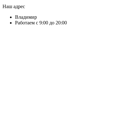
Наш адрес
Владимир
Работаем с 9:00 до 20:00