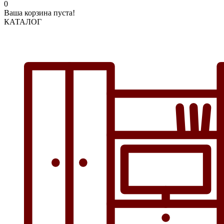
0
Ваша корзина пуста!
КАТАЛОГ