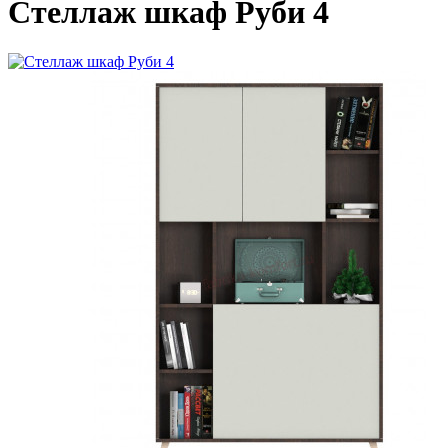
Стеллаж шкаф Руби 4