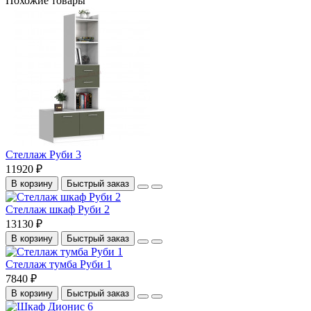
Похожие товары
Стеллаж Руби 3
11920 ₽
В корзину
Быстрый заказ
Стеллаж шкаф Руби 2
13130 ₽
В корзину
Быстрый заказ
Стеллаж тумба Руби 1
7840 ₽
В корзину
Быстрый заказ