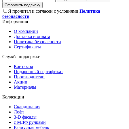
Оформить подписку
Я прочитал и согласен с условиями
Политика
безопасности
Информация
О компании
Доставка и оплата
Политика безопасности
Сертификаты
Служба поддержки
Контакты
Подарочный сертификат
Производители
Акции
Материалы
Коллекции
Скандинавия
Лофт
3-D фасады
с МДФ ручками
Радиусная мебель