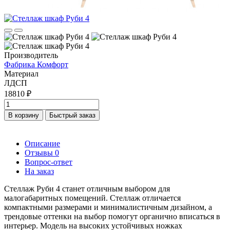
Производитель
Фабрика Комфорт
Материал
ЛДСП
18810 ₽
В корзину
Быстрый заказ
Описание
Отзывы
0
Вопрос-ответ
На заказ
Стеллаж Руби 4 станет отличным выбором для
малогабаритных помещений. Стеллаж отличается
компактными размерами и минималистичным дизайном, а
трендовые оттенки на выбор помогут органично вписаться в
интерьер. Модель на высоких устойчивых ножках