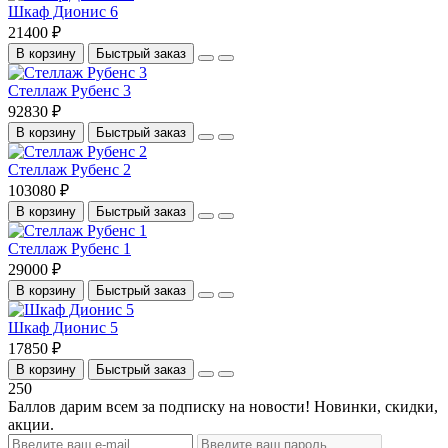
Шкаф Дионис 6
21400 ₽
В корзину
Быстрый заказ
Стеллаж Рубенс 3
92830 ₽
В корзину
Быстрый заказ
Стеллаж Рубенс 2
103080 ₽
В корзину
Быстрый заказ
Стеллаж Рубенс 1
29000 ₽
В корзину
Быстрый заказ
Шкаф Дионис 5
17850 ₽
В корзину
Быстрый заказ
250
Баллов дарим всем за подписку на новости! Новинки, скидки,
акции.