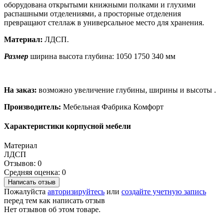
оборудована открытыми книжными полками и глухими
распашными отделениями, а просторные отделения
превращают стеллаж в универсальное место для хранения.
Материал:
ЛДСП.
Размер
ширина высота глубина: 1050 1750 340 мм
На заказ:
возможно увеличение глубины, ширины и высоты .
Производитель:
Мебельная Фабрика Комфорт
Характеристики корпусной мебели
Материал
ЛДСП
Отзывов: 0
Средняя оценка: 0
Написать отзыв
Пожалуйста
авторизируйтесь
или
создайте учетную запись
перед тем как написать отзыв
Нет отзывов об этом товаре.