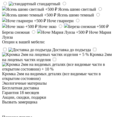
стандартный
Ясень шимо светлый
Ясень шимо темный
Ноче гварнери
Ноче экко
Береза снежная
Ноче Мария
Луиза
Опции к вашей мебели:
Доставка до подъезда
Кромка 2мм
на лицевых частях изделия
Кромка 2мм на видимых деталях (все видимые части в
открытом состоянии)
Экологичные материалы
Бесплатная доставка
Гарантия 18 месяцев
Акции, скидки, подарки
Вызвать замерщика