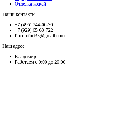
Отделка кожей
Наши контакты
+7 (495) 744-00-36
+7 (929) 65-63-722
fmcomfort33@gmail.com
Наш адрес
Владимир
Работаем с 9:00 до 20:00