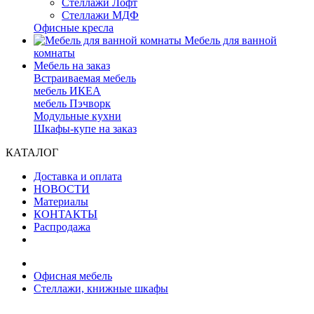
Стеллажи Лофт
Стеллажи МДФ
Офисные кресла
Мебель для ванной
комнаты
Мебель на заказ
Встраиваемая мебель
мебель ИКЕА
мебель Пэчворк
Модульные кухни
Шкафы-купе на заказ
КАТАЛОГ
Доставка и оплата
НОВОСТИ
Материалы
КОНТАКТЫ
Распродажа
Офисная мебель
Стеллажи, книжные шкафы