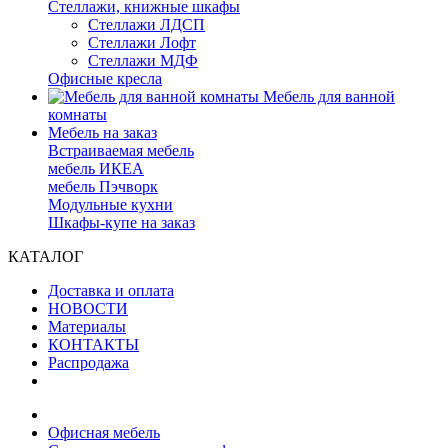
Стеллажи, книжные шкафы
Стеллажи ЛДСП
Стеллажи Лофт
Стеллажи МДФ
Офисные кресла
Мебель для ванной
комнаты
Мебель на заказ
Встраиваемая мебель
мебель ИКЕА
мебель Пэчворк
Модульные кухни
Шкафы-купе на заказ
КАТАЛОГ
Доставка и оплата
НОВОСТИ
Материалы
КОНТАКТЫ
Распродажа
Офисная мебель