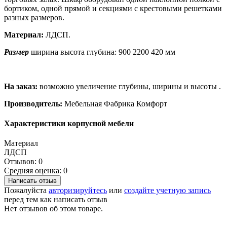
бортиком, одной прямой и секциями с крестовыми решетками
разных размеров.
Материал:
ЛДСП.
Размер
ширина высота глубина: 900 2200 420 мм
На заказ:
возможно увеличение глубины, ширины и высоты .
Производитель:
Мебельная Фабрика Комфорт
Характеристики корпусной мебели
Материал
ЛДСП
Отзывов: 0
Средняя оценка: 0
Написать отзыв
Пожалуйста
авторизируйтесь
или
создайте учетную запись
перед тем как написать отзыв
Нет отзывов об этом товаре.