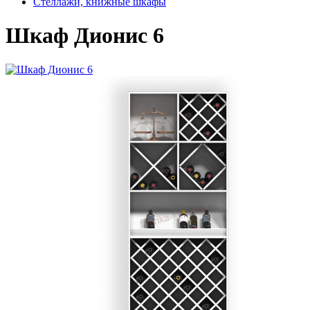
Стеллажи, книжные шкафы
Шкаф Дионис 6