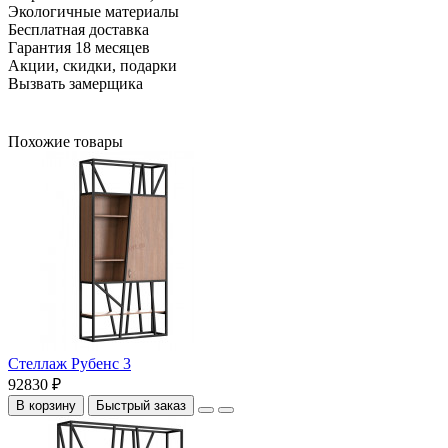
Экологичные материалы
Бесплатная доставка
Гарантия 18 месяцев
Акции, скидки, подарки
Вызвать замерщика
Похожие товары
Стеллаж Рубенс 3
92830 ₽
В корзину
Быстрый заказ