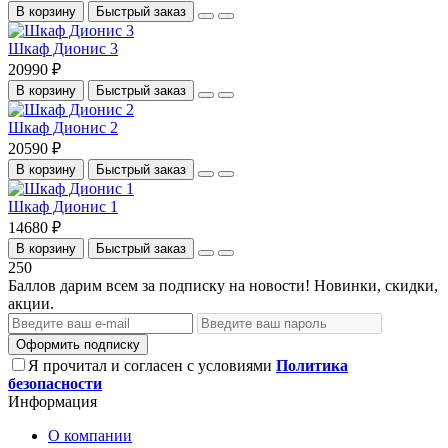
В корзину
Быстрый заказ
Шкаф Дионис 3
20990 ₽
В корзину
Быстрый заказ
Шкаф Дионис 2
20590 ₽
В корзину
Быстрый заказ
Шкаф Дионис 1
14680 ₽
В корзину
Быстрый заказ
250
Баллов дарим всем за подписку на новости! Новинки, скидки,
акции.
Оформить подписку
Я прочитал и согласен с условиями
Политика
безопасности
Информация
О компании