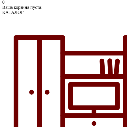
0
Ваша корзина пуста!
КАТАЛОГ