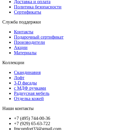
Доставка и оплата
Политика безопасности
Сертификаты
Служба поддержки
Контакты
Подарочный сертификат
Производители
Акции
Материалы
Коллекции
Скандинавия
Лофт
3-D фасады
с МДФ ручками
Радиусная мебель
Отделка кожей
Наши контакты
+7 (495) 744-00-36
+7 (929) 65-63-722
fmcomfort33@gmail.com