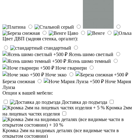
Цвет ДВП (задняя стенка, оргалит):
стандартный
Ясень шимо светлый
Ясень шимо темный
Ноче гварнери
Ноче экко
Береза снежная
Ноче Мария
Луиза
Опции к вашей мебели:
Доставка до подъезда
Кромка 2мм
на лицевых частях изделия
Кромка 2мм на видимых деталях (все видимые части в
открытом состоянии)