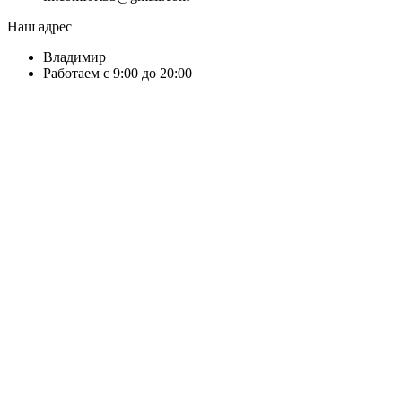
Наш адрес
Владимир
Работаем с 9:00 до 20:00