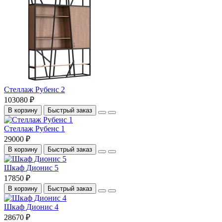
Стеллаж Рубенс 2
103080 ₽
В корзину
Быстрый заказ
Стеллаж Рубенс 1
29000 ₽
В корзину
Быстрый заказ
Шкаф Дионис 5
17850 ₽
В корзину
Быстрый заказ
Шкаф Дионис 4
28670 ₽