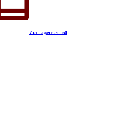
Стенки для гостиной