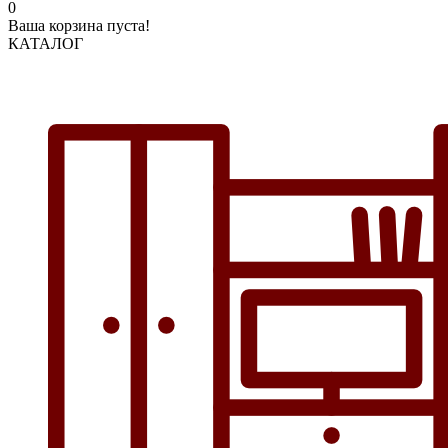
0
Ваша корзина пуста!
КАТАЛОГ