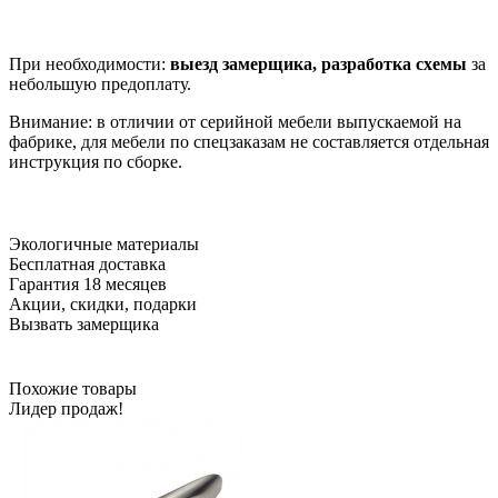
При необходимости:
выезд замерщика, разработка схемы
за
небольшую предоплату.
Внимание: в отличии от серийной мебели выпускаемой на
фабрике, для мебели по спецзаказам не составляется отдельная
инструкция по сборке.
Экологичные материалы
Бесплатная доставка
Гарантия 18 месяцев
Акции, скидки, подарки
Вызвать замерщика
Похожие товары
Лидер продаж!