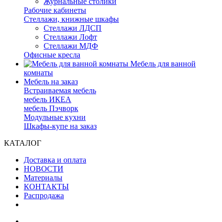
Журнальные столики
Рабочие кабинеты
Стеллажи, книжные шкафы
Стеллажи ЛДСП
Стеллажи Лофт
Стеллажи МДФ
Офисные кресла
Мебель для ванной
комнаты
Мебель на заказ
Встраиваемая мебель
мебель ИКЕА
мебель Пэчворк
Модульные кухни
Шкафы-купе на заказ
КАТАЛОГ
Доставка и оплата
НОВОСТИ
Материалы
КОНТАКТЫ
Распродажа