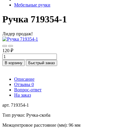
Мебельные ручки
Ручка 719354-1
Лидер продаж!
120 ₽
В корзину
Быстрый заказ
Описание
Отзывы
0
Вопрос-ответ
На заказ
арт. 719354-1
Тип ручки: Ручка-скоба
Межцентровое расстояние (мм): 96 мм