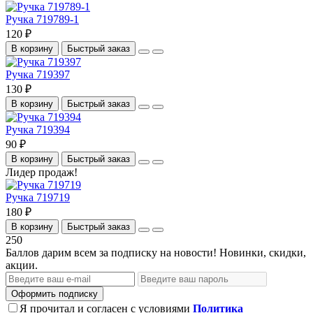
Ручка 719789-1
120 ₽
В корзину
Быстрый заказ
Ручка 719397
130 ₽
В корзину
Быстрый заказ
Ручка 719394
90 ₽
В корзину
Быстрый заказ
Лидер продаж!
Ручка 719719
180 ₽
В корзину
Быстрый заказ
250
Баллов дарим всем за подписку на новости! Новинки, скидки,
акции.
Оформить подписку
Я прочитал и согласен с условиями
Политика