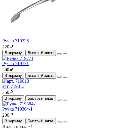
Ручка 719726
220 ₽
В корзину
Быстрый заказ
Ручка 719771
260 ₽
В корзину
Быстрый заказ
арт. 719813
350 ₽
В корзину
Быстрый заказ
Ручка 719364-1
200 ₽
В корзину
Быстрый заказ
Лидер продаж!