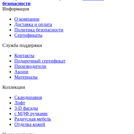
безопасности
Информация
О компании
Доставка и оплата
Политика безопасности
Сертификаты
Служба поддержки
Контакты
Подарочный сертификат
Производители
Акции
Материалы
Коллекции
Скандинавия
Лофт
3-D фасады
с МДФ ручками
Радиусная мебель
Отделка кожей