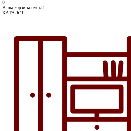
0
Ваша корзина пуста!
КАТАЛОГ