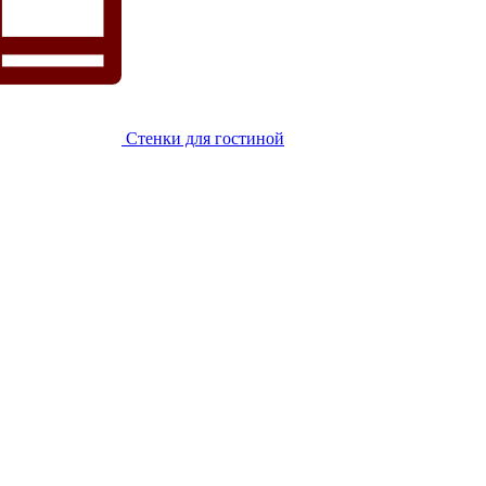
Стенки для гостиной