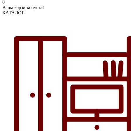
0
Ваша корзина пуста!
КАТАЛОГ