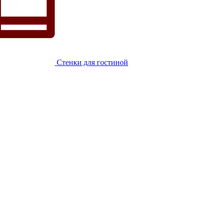
Стенки для гостиной