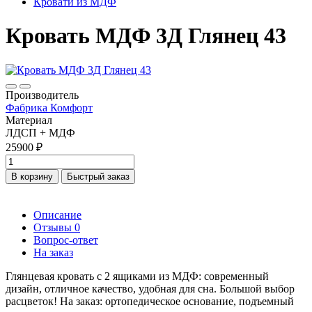
Кровати из МДФ
Кровать МДФ 3Д Глянец 43
Производитель
Фабрика Комфорт
Материал
ЛДСП + МДФ
25900 ₽
В корзину
Быстрый заказ
Описание
Отзывы
0
Вопрос-ответ
На заказ
Глянцевая кровать с 2 ящиками из МДФ: современный
дизайн, отличное качество, удобная для сна. Большой выбор
расцветок! На заказ: ортопедическое основание, подъемный