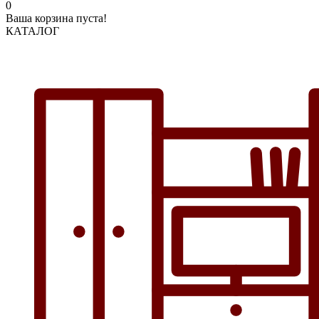
0
Ваша корзина пуста!
КАТАЛОГ