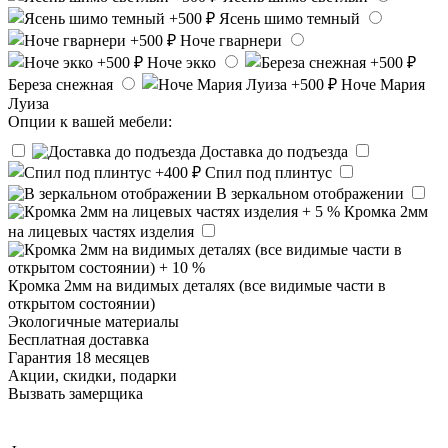
Ясень шимо темный
Ноче гварнери
Ноче экко
Береза снежная
Ноче Мария
Луиза
Опции к вашей мебели:
Доставка до подъезда
Спил под плинтус
В зеркальном отображении
Кромка 2мм
на лицевых частях изделия
Кромка 2мм на видимых деталях (все видимые части в
открытом состоянии)
Экологичные материалы
Бесплатная доставка
Гарантия 18 месяцев
Акции, скидки, подарки
Вызвать замерщика