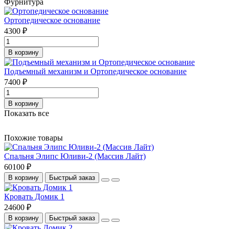
Фурнитура
Ортопедическое основание
4300 ₽
В корзину
Подъемный механизм и Ортопедическое основание
7400 ₽
В корзину
Показать все
Похожие товары
Спальня Элипс Юливи-2 (Массив Лайт)
60100 ₽
В корзину
Быстрый заказ
Кровать Домик 1
24600 ₽
В корзину
Быстрый заказ