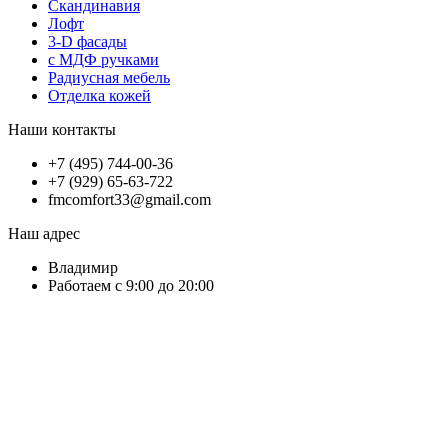
Скандинавия
Лофт
3-D фасады
с МДФ ручками
Радиусная мебель
Отделка кожей
Наши контакты
+7 (495) 744-00-36
+7 (929) 65-63-722
fmcomfort33@gmail.com
Наш адрес
Владимир
Работаем с 9:00 до 20:00