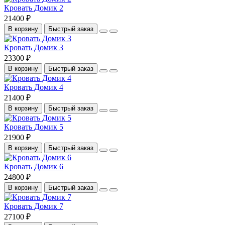
Кровать Домик 2
21400 ₽
В корзину
Быстрый заказ
Кровать Домик 3
23300 ₽
В корзину
Быстрый заказ
Кровать Домик 4
21400 ₽
В корзину
Быстрый заказ
Кровать Домик 5
21900 ₽
В корзину
Быстрый заказ
Кровать Домик 6
24800 ₽
В корзину
Быстрый заказ
Кровать Домик 7
27100 ₽