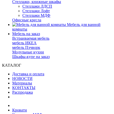
Стеллажи, книжные шкафы
Стеллажи ЛДСП
Стеллажи Лофт
Стеллажи МДФ
Офисные кресла
Мебель для ванной
комнаты
Мебель на заказ
Встраиваемая мебель
мебель ИКЕА
мебель Пэчворк
Модульные кухни
Шкафы-купе на заказ
КАТАЛОГ
Доставка и оплата
НОВОСТИ
Материалы
КОНТАКТЫ
Распродажа
Кровати