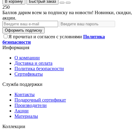
В корзину
Быстрый заказ
250
Баллов дарим всем за подписку на новости! Новинки, скидки,
акции.
Оформить подписку
Я прочитал и согласен с условиями
Политика
безопасности
Информация
О компании
Доставка и оплата
Политика безопасности
Сертификаты
Служба поддержки
Контакты
Подарочный сертификат
Производители
Акции
Материалы
Коллекции