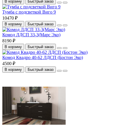
В корзину
Быстрый заказ
Тумба с подсветкой Виго 9
10470 ₽
В корзину
Быстрый заказ
Комод ЛДСП 33-3(Марс Эко)
8190 ₽
В корзину
Быстрый заказ
Комод Квадро 40-62 ЛДСП (Бостон Эко)
4500 ₽
В корзину
Быстрый заказ