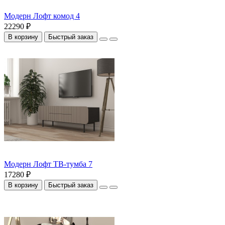
Модерн Лофт комод 4
22290 ₽
В корзину
Быстрый заказ
Модерн Лофт ТВ-тумба 7
17280 ₽
В корзину
Быстрый заказ