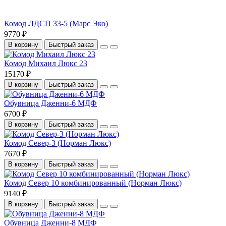
Комод ЛДСП 33-5 (Марс Эко)
9770 ₽
В корзину
Быстрый заказ
Комод Михаил Люкс 23
15170 ₽
В корзину
Быстрый заказ
Обувница Дженни-6 МДФ
6700 ₽
В корзину
Быстрый заказ
Комод Север-3 (Норман Люкс)
7670 ₽
В корзину
Быстрый заказ
Комод Север 10 комбинированный (Норман Люкс)
9140 ₽
В корзину
Быстрый заказ
Обувница Дженни-8 МДФ