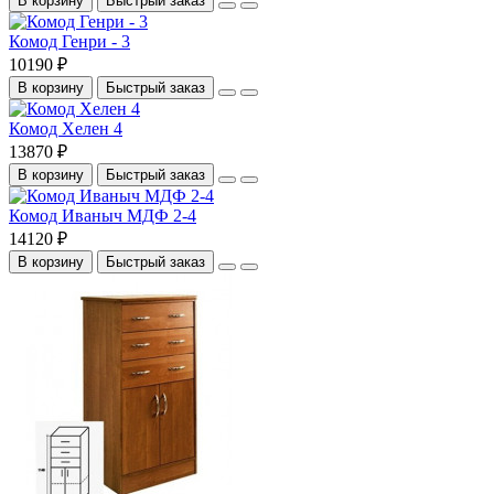
В корзину
Быстрый заказ
Комод Генри - 3
10190 ₽
В корзину
Быстрый заказ
Комод Хелен 4
13870 ₽
В корзину
Быстрый заказ
Комод Иваныч МДФ 2-4
14120 ₽
В корзину
Быстрый заказ