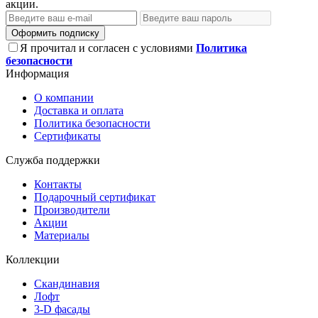
акции.
Оформить подписку
Я прочитал и согласен с условиями
Политика
безопасности
Информация
О компании
Доставка и оплата
Политика безопасности
Сертификаты
Служба поддержки
Контакты
Подарочный сертификат
Производители
Акции
Материалы
Коллекции
Скандинавия
Лофт
3-D фасады