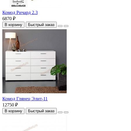
Комод Ричард 2.3
6870 ₽
В корзину
Быстрый заказ
Комод Глянец Элит-11
12750 ₽
В корзину
Быстрый заказ