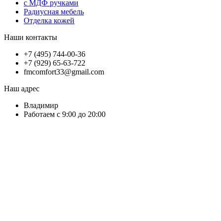
с МДФ ручками
Радиусная мебель
Отделка кожей
Наши контакты
+7 (495) 744-00-36
+7 (929) 65-63-722
fmcomfort33@gmail.com
Наш адрес
Владимир
Работаем с 9:00 до 20:00