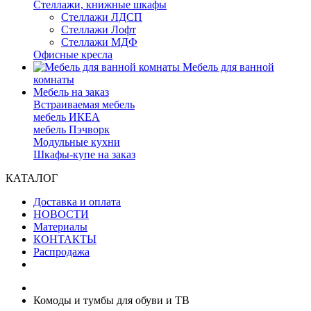
Стеллажи, книжные шкафы
Стеллажи ЛДСП
Стеллажи Лофт
Стеллажи МДФ
Офисные кресла
Мебель для ванной
комнаты
Мебель на заказ
Встраиваемая мебель
мебель ИКЕА
мебель Пэчворк
Модульные кухни
Шкафы-купе на заказ
КАТАЛОГ
Доставка и оплата
НОВОСТИ
Материалы
КОНТАКТЫ
Распродажа
Комоды и тумбы для обуви и ТВ