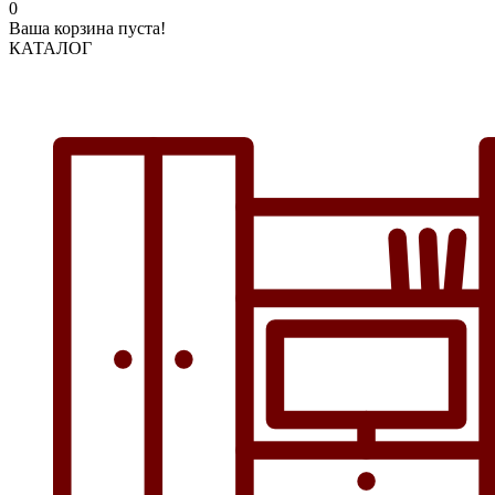
0
Ваша корзина пуста!
КАТАЛОГ