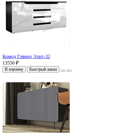
Комод Глянец Элит-32
13550 ₽
В корзину
Быстрый заказ