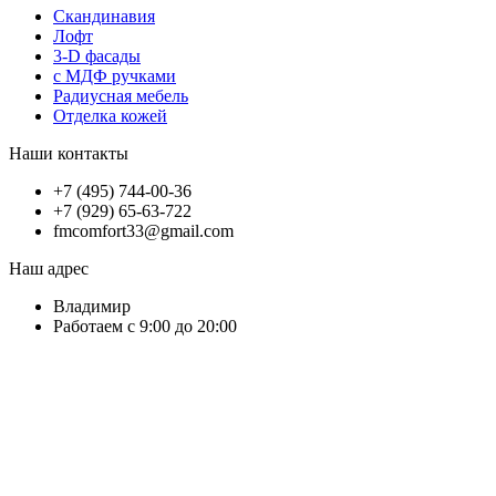
Скандинавия
Лофт
3-D фасады
с МДФ ручками
Радиусная мебель
Отделка кожей
Наши контакты
+7 (495) 744-00-36
+7 (929) 65-63-722
fmcomfort33@gmail.com
Наш адрес
Владимир
Работаем с 9:00 до 20:00