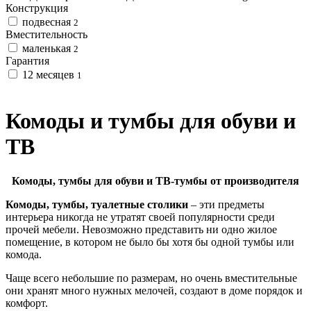
Конструкция
подвесная
2
Вместительность
маленькая
2
Гарантия
12 месяцев
1
Комоды и тумбы для обуви и
ТВ
Комоды, тумбы для обуви и ТВ-тумбы от производителя
Комоды, тумбы, туалетные столики
– эти предметы
интерьера никогда не утратят своей популярности среди
прочей мебели. Невозможно представить ни одно жилое
помещение, в котором не было бы хотя бы одной тумбы или
комода.
Чаще всего небольшие по размерам, но очень вместительные
они хранят много нужных мелочей, создают в доме порядок и
комфорт.