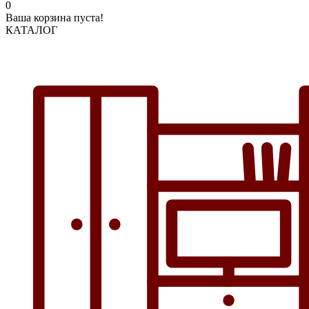
0
Ваша корзина пуста!
КАТАЛОГ