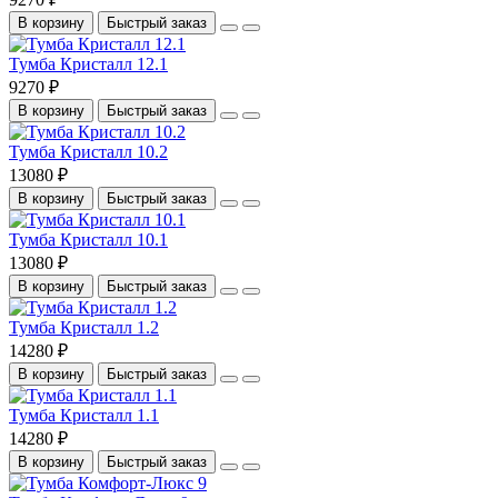
В корзину
Быстрый заказ
Тумба Кристалл 12.1
9270 ₽
В корзину
Быстрый заказ
Тумба Кристалл 10.2
13080 ₽
В корзину
Быстрый заказ
Тумба Кристалл 10.1
13080 ₽
В корзину
Быстрый заказ
Тумба Кристалл 1.2
14280 ₽
В корзину
Быстрый заказ
Тумба Кристалл 1.1
14280 ₽
В корзину
Быстрый заказ