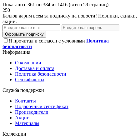
Показано с 361 по 384 из 1416 (всего 59 страниц)
250
Баллов дарим всем за подписку на новости! Новинки, скидки,
акции.
Оформить подписку
Я прочитал и согласен с условиями
Политика
безопасности
Информация
О компании
Доставка и оплата
Политика безопасности
Сертификаты
Служба поддержки
Контакты
Подарочный сертификат
Производители
Акции
Материалы
Коллекции