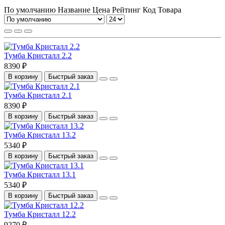
По умолчанию
Название
Цена
Рейтинг
Код Товара
Тумба Кристалл 2.2
8390 ₽
В корзину
Быстрый заказ
Тумба Кристалл 2.1
8390 ₽
В корзину
Быстрый заказ
Тумба Кристалл 13.2
5340 ₽
В корзину
Быстрый заказ
Тумба Кристалл 13.1
5340 ₽
В корзину
Быстрый заказ
Тумба Кристалл 12.2
9270 ₽