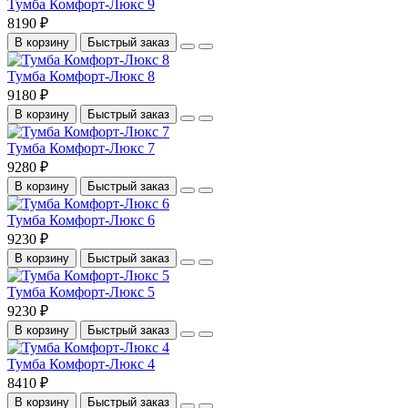
Тумба Комфорт-Люкс 9
8190 ₽
В корзину
Быстрый заказ
Тумба Комфорт-Люкс 8
9180 ₽
В корзину
Быстрый заказ
Тумба Комфорт-Люкс 7
9280 ₽
В корзину
Быстрый заказ
Тумба Комфорт-Люкс 6
9230 ₽
В корзину
Быстрый заказ
Тумба Комфорт-Люкс 5
9230 ₽
В корзину
Быстрый заказ
Тумба Комфорт-Люкс 4
8410 ₽
В корзину
Быстрый заказ