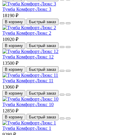
Тумба Комфорт-Люкс 3
18190 ₽
В корзину
Быстрый заказ
Тумба Комфорт-Люкс 2
10920 ₽
В корзину
Быстрый заказ
Тумба Комфорт-Люкс 12
13500 ₽
В корзину
Быстрый заказ
Тумба Комфорт-Люкс 11
13060 ₽
В корзину
Быстрый заказ
Тумба Комфорт-Люкс 10
12850 ₽
В корзину
Быстрый заказ
Тумба Комфорт-Люкс 1
9280 ₽