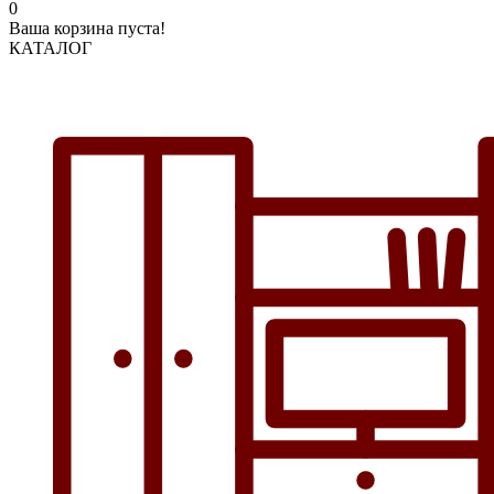
0
Ваша корзина пуста!
КАТАЛОГ