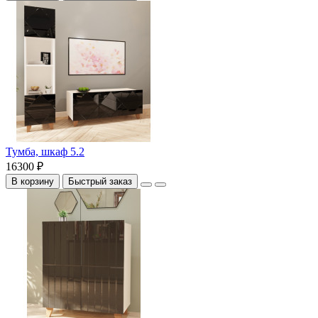
Тумба, шкаф 5.2
16300 ₽
В корзину
Быстрый заказ