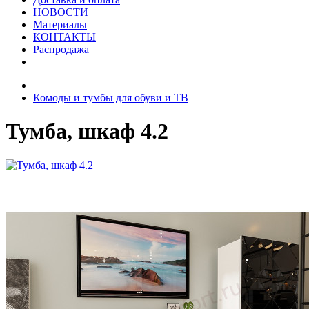
НОВОСТИ
Материалы
КОНТАКТЫ
Распродажа
Комоды и тумбы для обуви и ТВ
Тумба, шкаф 4.2