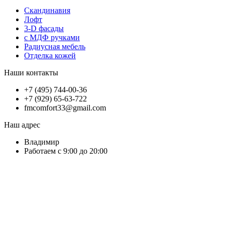
Скандинавия
Лофт
3-D фасады
с МДФ ручками
Радиусная мебель
Отделка кожей
Наши контакты
+7 (495) 744-00-36
+7 (929) 65-63-722
fmcomfort33@gmail.com
Наш адрес
Владимир
Работаем с 9:00 до 20:00