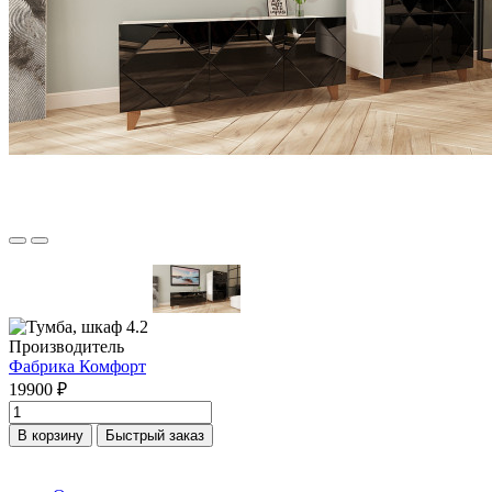
Производитель
Фабрика Комфорт
19900 ₽
В корзину
Быстрый заказ