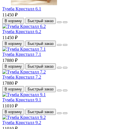
Тумба Кристалл 6.1
11450 ₽
В корзину
Быстрый заказ
Тумба Кристалл 6.2
11450 ₽
В корзину
Быстрый заказ
Тумба Кристалл 7.1
17880 ₽
В корзину
Быстрый заказ
Тумба Кристалл 7.2
17880 ₽
В корзину
Быстрый заказ
Тумба Кристалл 9.1
11010 ₽
В корзину
Быстрый заказ
Тумба Кристалл 9.2
11010 ₽