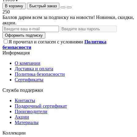
В корзину
Быстрый заказ
250
Баллов дарим всем за подписку на новости! Новинки, скидки,
акции.
Оформить подписку
Я прочитал и согласен с условиями
Политика
безопасности
Информация
О компании
Доставка и оплата
Политика безопасности
Сертификаты
Служба поддержки
Контакты
Подарочный сертификат
Производители
Акции
Материалы
Коллекции