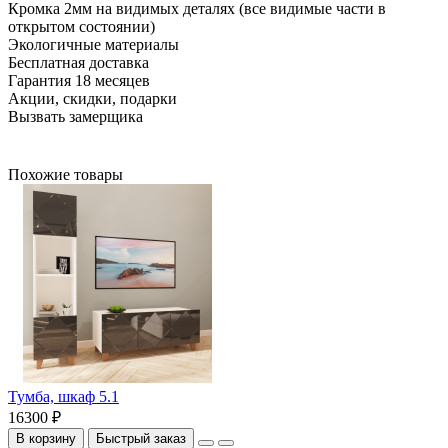
Кромка 2мм на видимых деталях (все видимые части в
открытом состоянии)
Экологичные материалы
Бесплатная доставка
Гарантия 18 месяцев
Акции, скидки, подарки
Вызвать замерщика
Похожие товары
Тумба, шкаф 5.1
16300 ₽
В корзину
Быстрый заказ