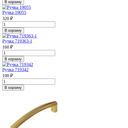
В корзину
Ручка 19055
320 ₽
В корзину
Ручка 719363-1
160 ₽
В корзину
Ручка 719342
100 ₽
В корзину