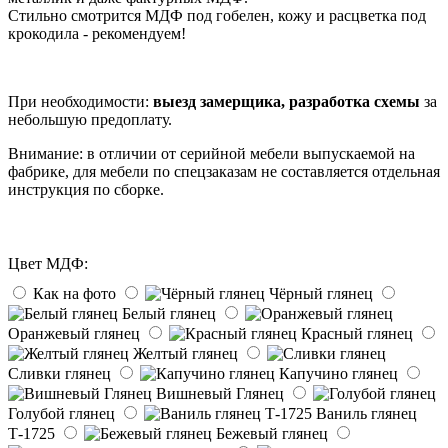
Стильно смотрится МДФ под гобелен, кожу и расцветка под
крокодила - рекомендуем!
При необходимости:
выезд замерщика, разработка схемы
за
небольшую предоплату.
Внимание: в отличии от серийной мебели выпускаемой на
фабрике, для мебели по спецзаказам не составляется отдельная
инструкция по сборке.
Цвет МДФ:
Как на фото
Чёрный глянец
Белый глянец
Оранжевый глянец
Красный глянец
Желтый глянец
Сливки глянец
Капучино глянец
Вишневый Глянец
Голубой глянец
Ваниль глянец
Т-1725
Бежевый глянец