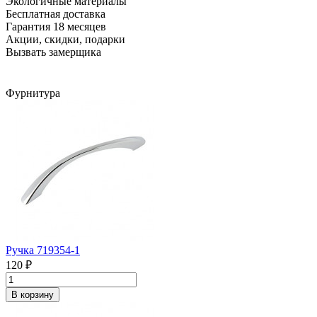
Экологичные материалы
Бесплатная доставка
Гарантия 18 месяцев
Акции, скидки, подарки
Вызвать замерщика
Фурнитура
Ручка 719354-1
120 ₽
В корзину