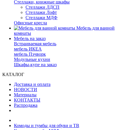
Стеллажи, книжные шкафы
Стеллажи ЛДСП
Стеллажи Лофт
Стеллажи МДФ
Офисные кресла
Мебель для ванной
комнаты
Мебель на заказ
Встраиваемая мебель
мебель ИКЕА
мебель Пэчворк
Модульные кухни
Шкафы-купе на заказ
КАТАЛОГ
Доставка и оплата
НОВОСТИ
Материалы
КОНТАКТЫ
Распродажа
Комоды и тумбы для обуви и ТВ