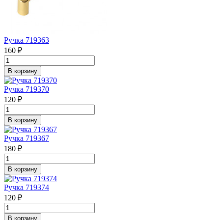
Ручка 719363
160 ₽
В корзину
Ручка 719370
120 ₽
В корзину
Ручка 719367
180 ₽
В корзину
Ручка 719374
120 ₽
В корзину