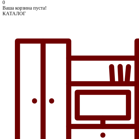
0
Ваша корзина пуста!
КАТАЛОГ