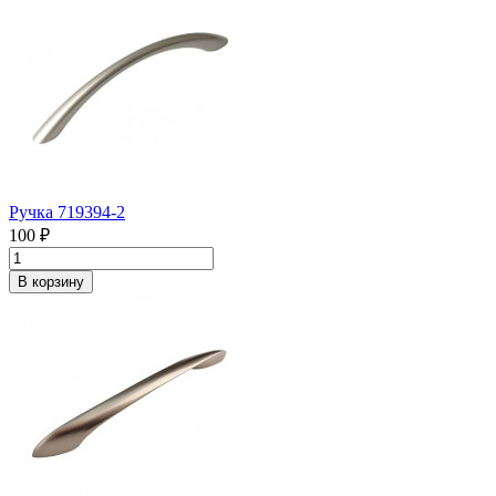
Ручка 719394-2
100 ₽
В корзину