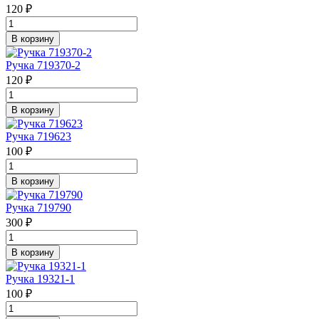
120 ₽
В корзину
Ручка 719370-2
120 ₽
В корзину
Ручка 719623
100 ₽
В корзину
Ручка 719790
300 ₽
В корзину
Ручка 19321-1
100 ₽