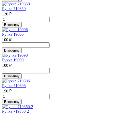
Ручка 719350
120 ₽
В корзину
Ручка 19006
100 ₽
В корзину
Ручка 19090
100 ₽
В корзину
Ручка 719396
150 ₽
В корзину
Ручка 719350-2