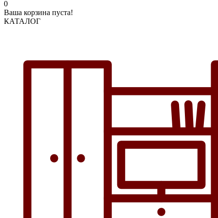
0
Ваша корзина пуста!
КАТАЛОГ