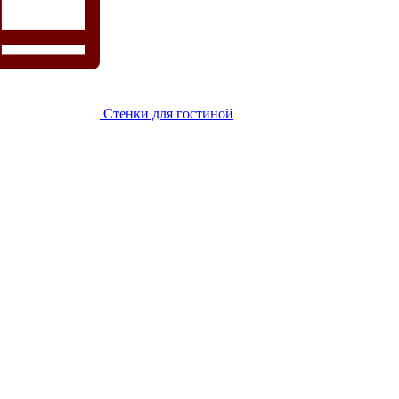
Стенки для гостиной