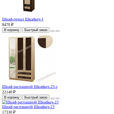
Шкаф-пенал Шкафыч-1
8470 ₽
В корзину
Быстрый заказ
Шкаф распашной Шкафыч-23-з
22140 ₽
В корзину
Быстрый заказ
Шкаф распашной Шкафыч-23
17330 ₽