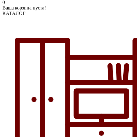
0
Ваша корзина пуста!
КАТАЛОГ