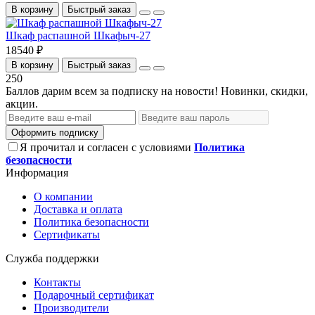
В корзину
Быстрый заказ
Шкаф распашной Шкафыч-27
18540 ₽
В корзину
Быстрый заказ
250
Баллов дарим всем за подписку на новости! Новинки, скидки,
акции.
Оформить подписку
Я прочитал и согласен с условиями
Политика
безопасности
Информация
О компании
Доставка и оплата
Политика безопасности
Сертификаты
Служба поддержки
Контакты
Подарочный сертификат
Производители