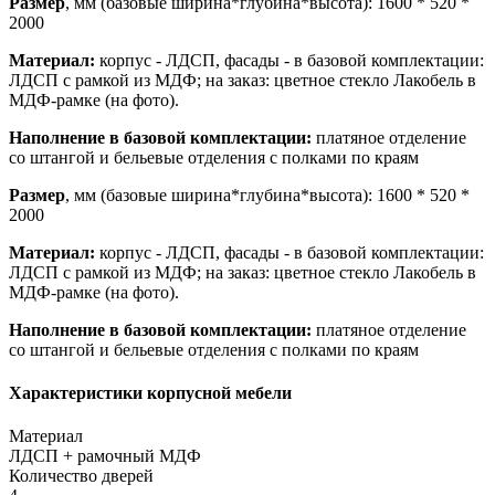
Размер
, мм (базовые ширина*глубина*высота): 1600 * 520 *
2000
Материал:
корпус - ЛДСП, фасады - в базовой комплектации:
ЛДСП с рамкой из МДФ; на заказ: цветное стекло Лакобель в
МДФ-рамке (на фото).
Наполнение в базовой комплектации:
платяное отделение
со штангой и бельевые отделения с полками по краям
Размер
, мм (базовые ширина*глубина*высота): 1600 * 520 *
2000
Материал:
корпус - ЛДСП, фасады - в базовой комплектации:
ЛДСП с рамкой из МДФ; на заказ: цветное стекло Лакобель в
МДФ-рамке (на фото).
Наполнение в базовой комплектации:
платяное отделение
со штангой и бельевые отделения с полками по краям
Характеристики корпусной мебели
Материал
ЛДСП + рамочный МДФ
Количество дверей