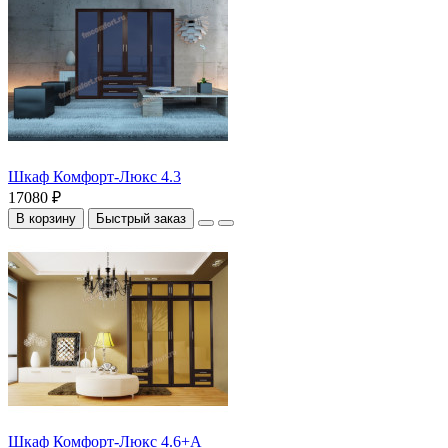
Шкаф Комфорт-Люкс 4.3
17080 ₽
В корзину
Быстрый заказ
Шкаф Комфорт-Люкс 4.6+А