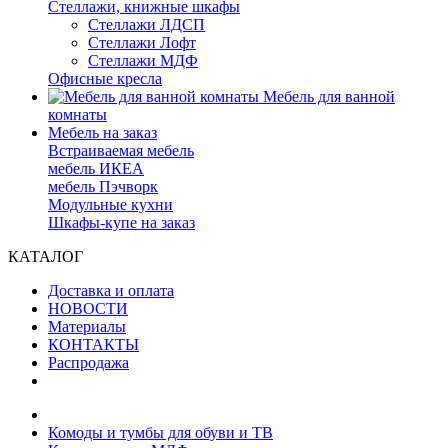
Стеллажи, книжные шкафы
Стеллажи ЛДСП
Стеллажи Лофт
Стеллажи МДФ
Офисные кресла
Мебель для ванной
комнаты
Мебель на заказ
Встраиваемая мебель
мебель ИКЕА
мебель Пэчворк
Модульные кухни
Шкафы-купе на заказ
КАТАЛОГ
Доставка и оплата
НОВОСТИ
Материалы
КОНТАКТЫ
Распродажа
Комоды и тумбы для обуви и ТВ