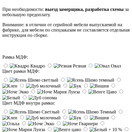
При необходимости:
выезд замерщика, разработка схемы
за
небольшую предоплату.
Внимание: в отличии от серийной мебели выпускаемой на
фабрике, для мебели по спецзаказам не составляется отдельная
инструкция по сборке.
Рамка МДФ:
Квадро
Резная
Овал
Цвет рамки МДФ:
Цвет МДФ внутри рамки: