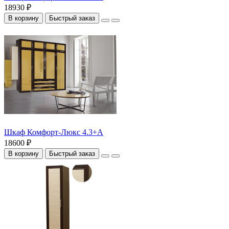
18930 ₽
В корзину
Быстрый заказ
Шкаф Комфорт-Люкс 4.3+А
18600 ₽
В корзину
Быстрый заказ