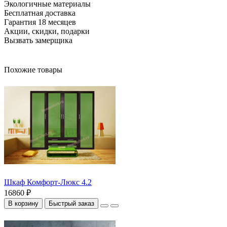
Экологичные материалы
Бесплатная доставка
Гарантия 18 месяцев
Акции, скидки, подарки
Вызвать замерщика
Похожие товары
Шкаф Комфорт-Люкс 4.2
16860 ₽
В корзину
Быстрый заказ