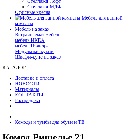
Стеллажи Лофт
Стеллажи МДФ
Офисные кресла
Мебель для ванной
комнаты
Мебель на заказ
Встраиваемая мебель
мебель ИКЕА
мебель Пэчворк
Модульные кухни
Шкафы-купе на заказ
КАТАЛОГ
Доставка и оплата
НОВОСТИ
Материалы
КОНТАКТЫ
Распродажа
Комоды и тумбы для обуви и ТВ
Комод Ришелье 21