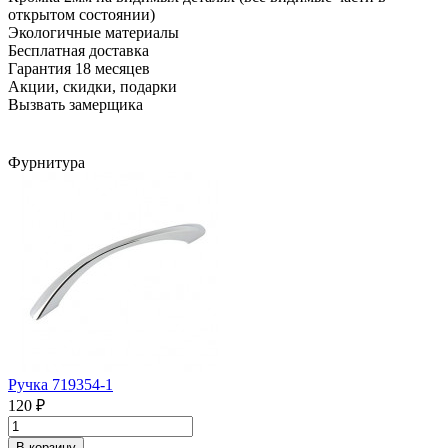
открытом состоянии)
Экологичные материалы
Бесплатная доставка
Гарантия 18 месяцев
Акции, скидки, подарки
Вызвать замерщика
Фурнитура
Ручка 719354-1
120 ₽
В корзину