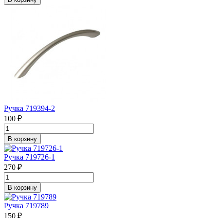
Ручка 719394-2
100 ₽
В корзину
Ручка 719726-1
270 ₽
В корзину
Ручка 719789
150 ₽