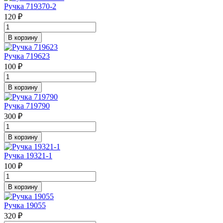
Ручка 719370-2
120 ₽
В корзину
Ручка 719623
100 ₽
В корзину
Ручка 719790
300 ₽
В корзину
Ручка 19321-1
100 ₽
В корзину
Ручка 19055
320 ₽