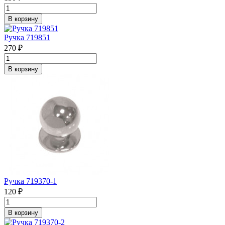
В корзину
Ручка 719851
270 ₽
В корзину
Ручка 719370-1
120 ₽
В корзину