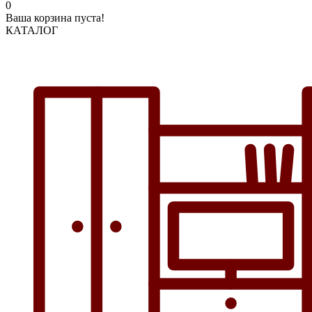
0
Ваша корзина пуста!
КАТАЛОГ