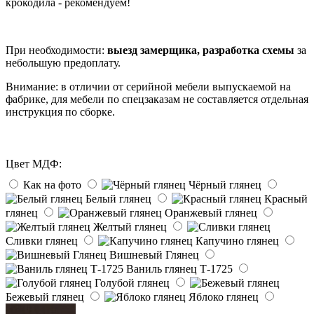
крокодила - рекомендуем!
При необходимости:
выезд замерщика, разработка схемы
за
небольшую предоплату.
Внимание: в отличии от серийной мебели выпускаемой на
фабрике, для мебели по спецзаказам не составляется отдельная
инструкция по сборке.
Цвет МДФ:
Как на фото
Чёрный глянец
Белый глянец
Красный
глянец
Оранжевый глянец
Желтый глянец
Сливки глянец
Капучино глянец
Вишневый Глянец
Ваниль глянец Т-1725
Голубой глянец
Бежевый глянец
Яблоко глянец