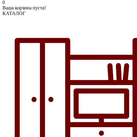
0
Ваша корзина пуста!
КАТАЛОГ