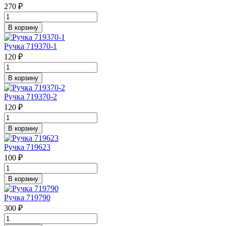
270 ₽
В корзину
Ручка 719370-1
120 ₽
В корзину
Ручка 719370-2
120 ₽
В корзину
Ручка 719623
100 ₽
В корзину
Ручка 719790
300 ₽