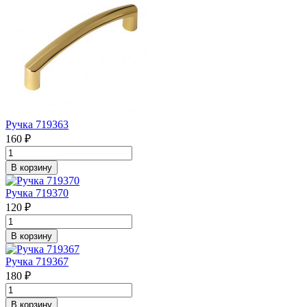
Ручка 719363
160 ₽
В корзину
Ручка 719370
120 ₽
В корзину
Ручка 719367
180 ₽
В корзину