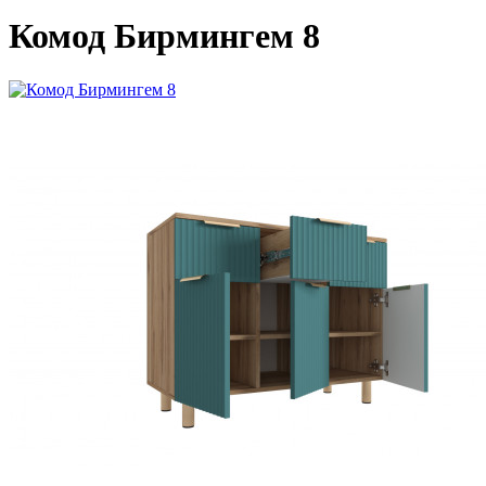
Комод Бирмингем 8