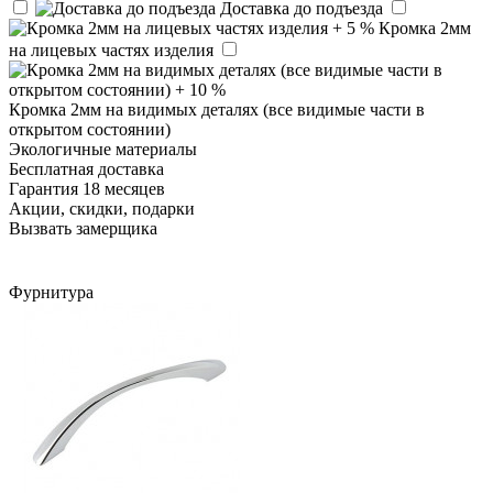
Доставка до подъезда
Кромка 2мм
на лицевых частях изделия
Кромка 2мм на видимых деталях (все видимые части в
открытом состоянии)
Экологичные материалы
Бесплатная доставка
Гарантия 18 месяцев
Акции, скидки, подарки
Вызвать замерщика
Фурнитура