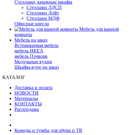
Стеллажи, книжные шкафы
Стеллажи ЛДСП
Стеллажи Лофт
Стеллажи МДФ
Офисные кресла
Мебель для ванной
комнаты
Мебель на заказ
Встраиваемая мебель
мебель ИКЕА
мебель Пэчворк
Модульные кухни
Шкафы-купе на заказ
КАТАЛОГ
Доставка и оплата
НОВОСТИ
Материалы
КОНТАКТЫ
Распродажа
Комоды и тумбы для обуви и ТВ