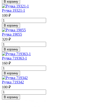
В корзину
Ручка 19321-1
100 ₽
В корзину
Ручка 19055
320 ₽
В корзину
Ручка 719363-1
160 ₽
В корзину
Ручка 719342
100 ₽
В корзину