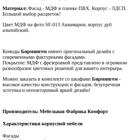
Материал:
Фасад - МДФ в пленке ПВХ. Корпус - ЛДСП.
Большой выбор расцветок!
Цвет МДФ на фото SF-013 Аквамарин, корпус дуб
альпийский.
Комоды
Бирмингем
имеют оригинальный дизайн с
современными фактурными фасадами.
Покрытие: МДФ с фрезеровкой представлено в огромном
разнообразии цветовых решений для вашего интерьера.
Можно заказать в комплекте со шкафами
Бирмингем
-
высокое качество конструкции и фасадов, безупречная
эстетика и неповторимый яркий дизайн!
Производитель: Мебельная Фабрика Комфорт
Характеристики корпусной мебели
Фасады