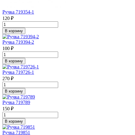
Ручка 719354-1
120 ₽
В корзину
Ручка 719394-2
100 ₽
В корзину
Ручка 719726-1
270 ₽
В корзину
Ручка 719789
150 ₽
В корзину
Ручка 719851