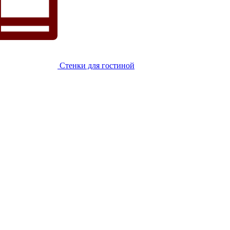
Стенки для гостиной