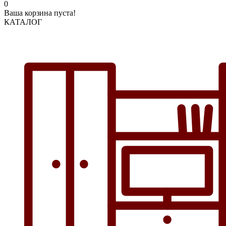
0
Ваша корзина пуста!
КАТАЛОГ