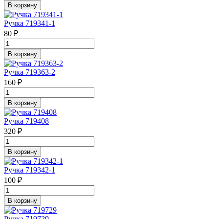
В корзину
Ручка 719341-1
80 ₽
В корзину
Ручка 719363-2
160 ₽
В корзину
Ручка 719408
320 ₽
В корзину
Ручка 719342-1
100 ₽
В корзину
Ручка 719729