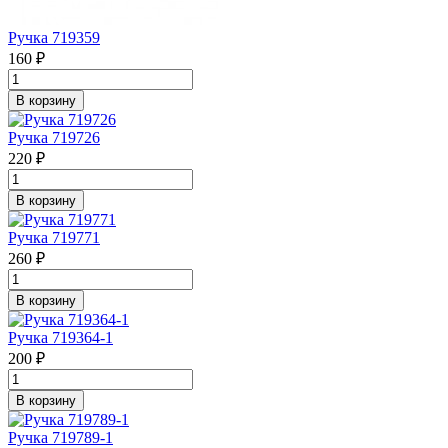
Ручка 719359
160 ₽
В корзину
Ручка 719726
220 ₽
В корзину
Ручка 719771
260 ₽
В корзину
Ручка 719364-1
200 ₽
В корзину
Ручка 719789-1