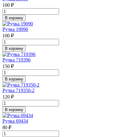
100 ₽
В корзину
Ручка 19090
100 ₽
В корзину
Ручка 719396
150 ₽
В корзину
Ручка 719350-2
120 ₽
В корзину
Ручка 69434
80 ₽