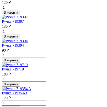
120 ₽
В корзину
Ручка 719397
130 ₽
В корзину
Ручка 719394
90 ₽
В корзину
Ручка 719719
180 ₽
В корзину
Ручка 719354-3
120 ₽