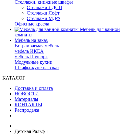
Стеллажи, книжные шкафы
Стеллажи ЛДСП
Стеллажи Лофт
Стеллажи МДФ
Офисные кресла
Мебель для ванной
комнаты
Мебель на заказ
Встраиваемая мебель
мебель ИКЕА
мебель Пэчворк
Модульные кухни
Шкафы-купе на заказ
КАТАЛОГ
Доставка и оплата
НОВОСТИ
Материалы
КОНТАКТЫ
Распродажа
Детская Ральф 1