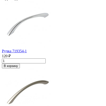
Ручка 719354-1
120 ₽
В корзину