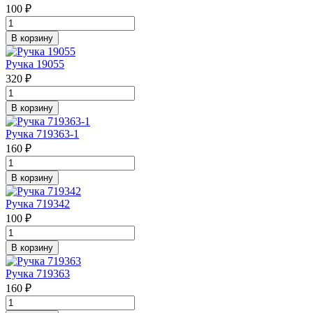
100 ₽
В корзину
Ручка 19055
320 ₽
В корзину
Ручка 719363-1
160 ₽
В корзину
Ручка 719342
100 ₽
В корзину
Ручка 719363
160 ₽