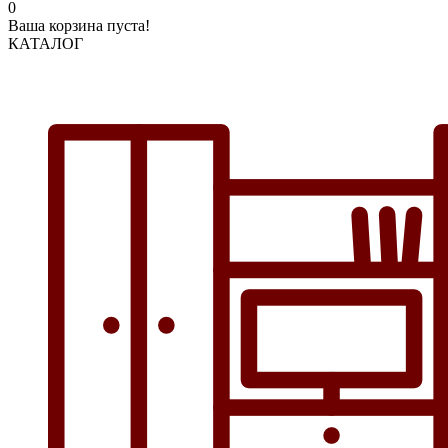
0
Ваша корзина пуста!
КАТАЛОГ