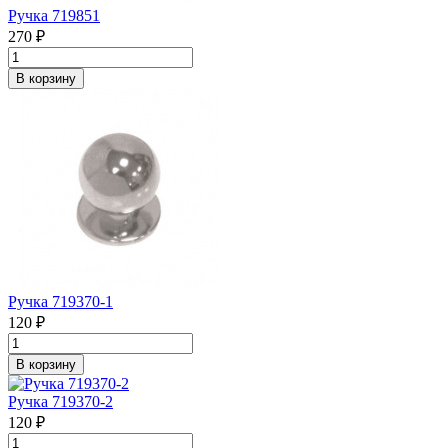
Ручка 719851
270 ₽
В корзину
Ручка 719370-1
120 ₽
В корзину
Ручка 719370-2
120 ₽