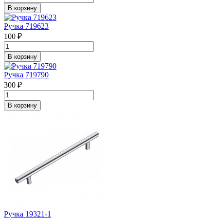
В корзину
Ручка 719623
100 ₽
В корзину
Ручка 719790
300 ₽
В корзину
Ручка 19321-1