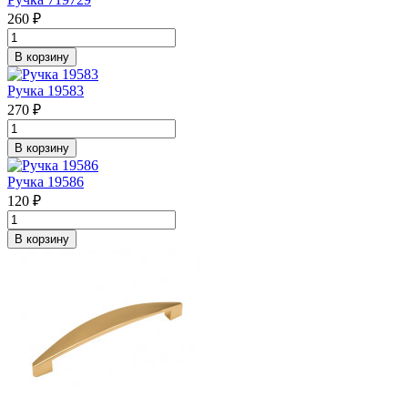
260 ₽
В корзину
Ручка 19583
270 ₽
В корзину
Ручка 19586
120 ₽
В корзину