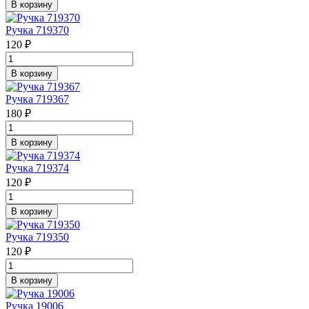
В корзину
Ручка 719370
120 ₽
В корзину
Ручка 719367
180 ₽
В корзину
Ручка 719374
120 ₽
В корзину
Ручка 719350
120 ₽
В корзину
Ручка 19006