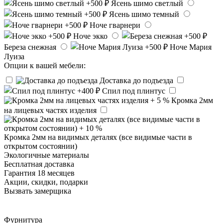
Ясень шимо светлый
Ясень шимо темный
Ноче гварнери
Ноче экко
Береза снежная
Ноче Мария
Луиза
Опции к вашей мебели:
Доставка до подъезда
Спил под плинтус
Кромка 2мм
на лицевых частях изделия
Кромка 2мм на видимых деталях (все видимые части в
открытом состоянии)
Экологичные материалы
Бесплатная доставка
Гарантия 18 месяцев
Акции, скидки, подарки
Вызвать замерщика
Фурнитура